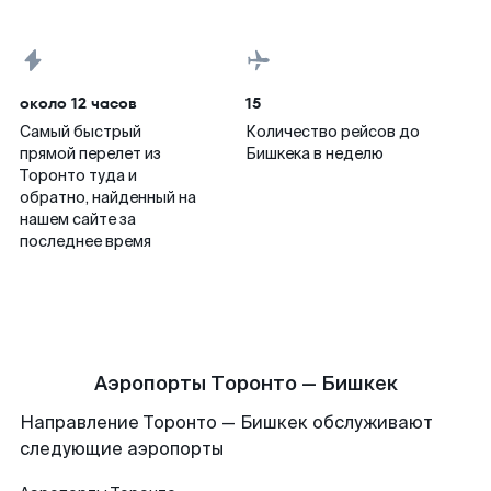
около 12 часов
15
Самый быстрый
Количество рейсов до
прямой перелет из
Бишкека в неделю
Торонто туда и
обратно, найденный на
нашем сайте за
последнее время
Аэропорты Торонто — Бишкек
Направление Торонто — Бишкек обслуживают
следующие аэропорты