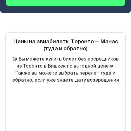
Цены на авиабилеты
Торонто
—
Манас
(туда и обратно)
😍 Вы можете купить билет без посредников
из Торонто в Бишкек по выгодной цене🙌.
Также вы можете выбрать перелет туда и
обратно, если уже знаете дату возвращения