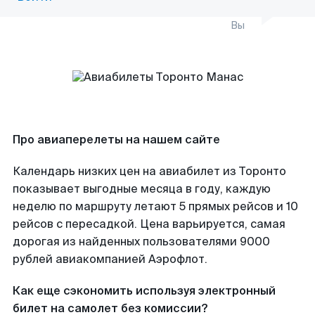
Вы
Про авиаперелеты на нашем сайте
Календарь низких цен на авиабилет из Торонто
показывает выгодные месяца в году, каждую
неделю по маршруту летают 5 прямых рейсов и 10
рейсов с пересадкой. Цена варьируется, самая
дорогая из найденных пользователями 9000
рублей авиакомпанией Аэрофлот.
Как еще сэкономить используя электронный
билет на самолет без комиссии?