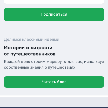
Подписаться
Делимся классными идеями
Истории и хитрости
от путешественников
Каждый день строим маршруты для вас, используя
собственные знания о путешествиях
Читать блог