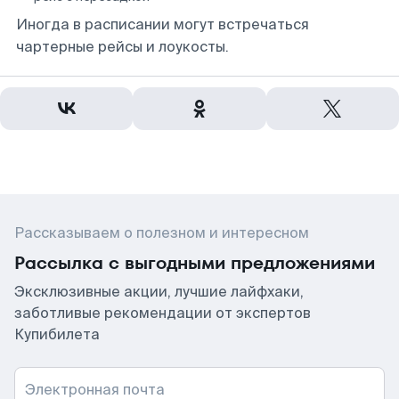
Иногда в расписании могут встречаться
чартерные рейсы и лоукосты.
Рассказываем о полезном и интересном
Рассылка с выгодными предложениями
Эксклюзивные акции, лучшие лайфхаки,
заботливые рекомендации от экспертов
Купибилета
Электронная почта