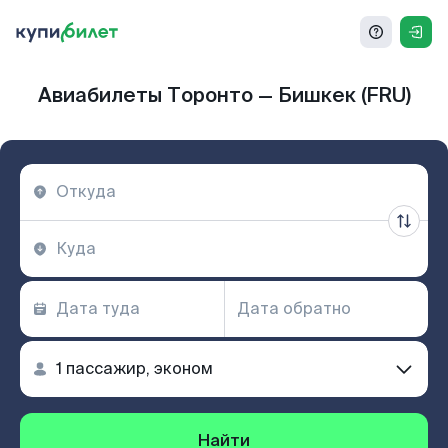
Авиабилеты Торонто — Бишкек (FRU)
Найти