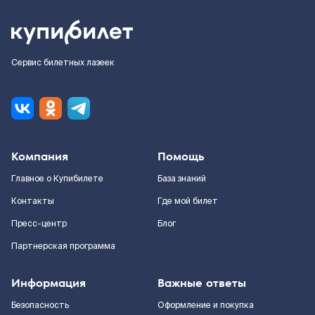
Сервис билетных лазеек
Компания
Помощь
Главное о Купибилете
База знаний
Контакты
Где мой билет
Пресс-центр
Блог
Партнерская программа
Информация
Важные ответы
Безопасность
Оформление и покупка