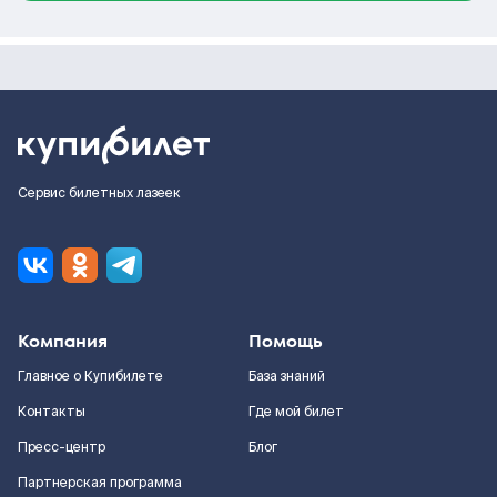
Сервис билетных лазеек
Компания
Помощь
Главное о Купибилете
База знаний
Контакты
Где мой билет
Пресс-центр
Блог
Партнерская программа