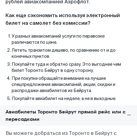
рублей авиакомпанией Аэрофлот.
Как еще сэкономить используя электронный
билет на самолет без комиссии?
У разных авиакомпаний услуги по перевозке
различаются по цене.
Лететь транзитом дешево, по сравнению от и до
конечных пунктов.
Покупайте туда и обратно сразу. Это выгоднее чем
билет Торонто Бейрут в одну сторону.
При покупке обращайте внимание на лучшие
спецпредложения авиакомпаний, акции, скидки и
распродажи авиабилетов из Бейрута.
Покупайте авиабилет на неделе, а не в выходные.
Авиабилеты Торонто Бейрут прямой рейс или с
пересадками
Вы можете добраться из Торонто в Бейрут с