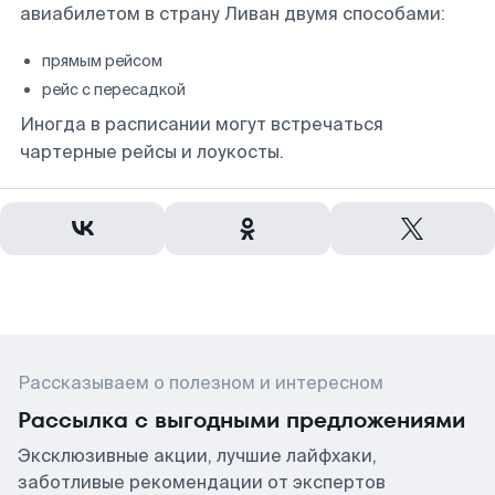
авиабилетом в страну Ливан двумя способами:
прямым рейсом
рейс с пересадкой
Иногда в расписании могут встречаться
чартерные рейсы и лоукосты.
Рассказываем о полезном и интересном
Рассылка с выгодными предложениями
Эксклюзивные акции, лучшие лайфхаки,
заботливые рекомендации от экспертов