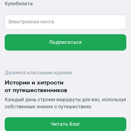
Купибилета
Электронная почта
Подписаться
Делимся классными идеями
Истории и хитрости
от путешественников
Каждый день строим маршруты для вас, используя
собственные знания о путешествиях
Читать блог