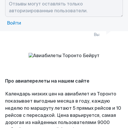
Войти
Вы
Про авиаперелеты на нашем сайте
Календарь низких цен на авиабилет из Торонто
показывает выгодные месяца в году, каждую
неделю по маршруту летают 5 прямых рейсов и 10
рейсов с пересадкой. Цена варьируется, самая
дорогая из найденных пользователями 9000