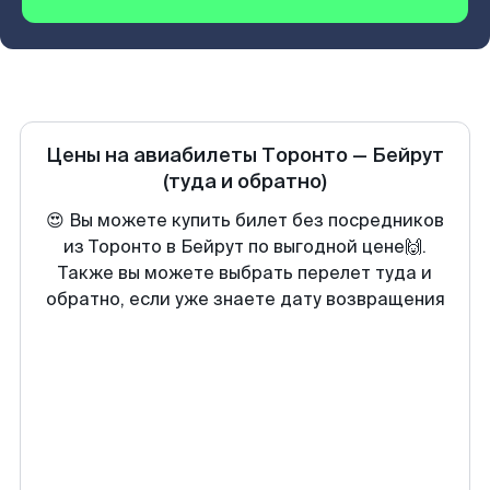
Цены на авиабилеты
Торонто
—
Бейрут
(туда и обратно)
😍 Вы можете купить билет без посредников
из Торонто в Бейрут по выгодной цене🙌.
Также вы можете выбрать перелет туда и
обратно, если уже знаете дату возвращения