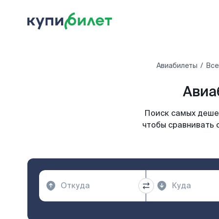
Авиабилеты
Все
Авиа
Поиск самых дешев
чтобы сравнивать 