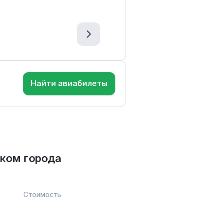
Найти авиабилеты
ком города
Стоимость