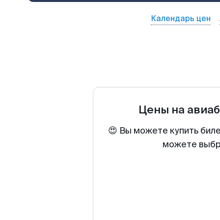
Календарь цен
Цены на авиа
😍 Вы можете купить бил
можете выбра