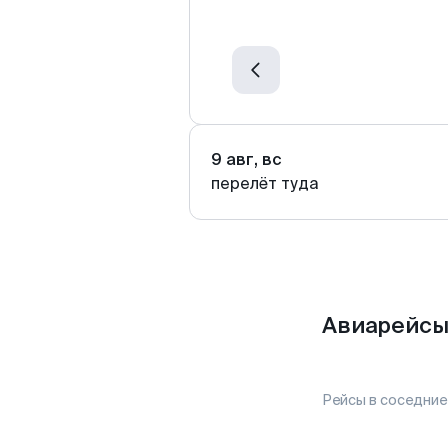
9 авг, вс
перелёт туда
Авиарейсы
Рейсы в соседние