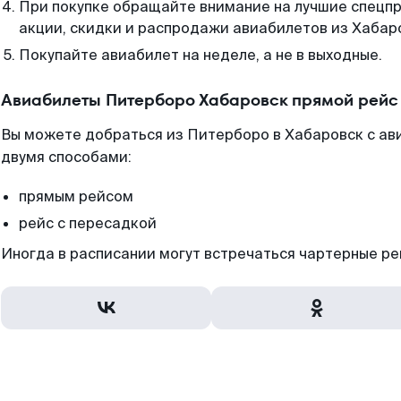
При покупке обращайте внимание на лучшие спецп
акции, скидки и распродажи авиабилетов из Хабар
Покупайте авиабилет на неделе, а не в выходные.
Авиабилеты Питерборо Хабаровск прямой рейс
Вы можете добраться из Питерборо в Хабаровск с ав
двумя способами:
прямым рейсом
рейс с пересадкой
Иногда в расписании могут встречаться чартерные ре