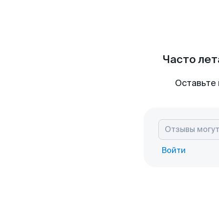
Часто лет
Оставьте 
Войти