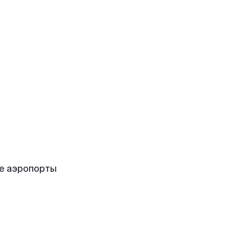
е аэропорты