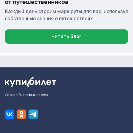
от путешественников
Каждый день строим маршруты для вас, используя
собственные знания о путешествиях
Читать блог
Сервис билетных лазеек