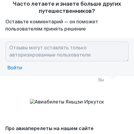
Часто летаете и знаете больше других
путешественников?
Оставьте комментарий — он поможет
пользователям принять решение
Войти
Вы
Про авиаперелеты на нашем сайте