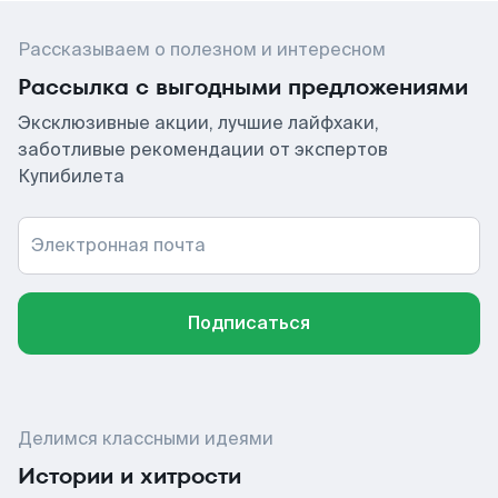
Рассказываем о полезном и интересном
Рассылка с выгодными предложениями
Эксклюзивные акции, лучшие лайфхаки,
заботливые рекомендации от экспертов
Купибилета
Электронная почта
Подписаться
Делимся классными идеями
Истории и хитрости