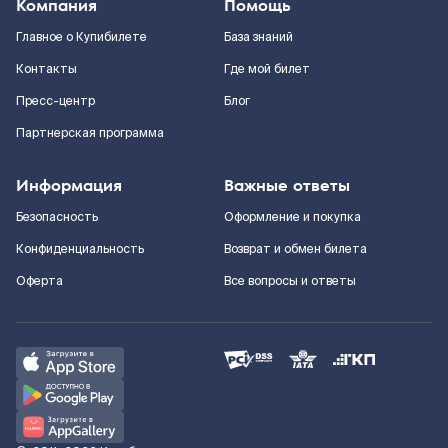
Компания
Помощь
Главное о Купибилете
База знаний
Контакты
Где мой билет
Пресс-центр
Блог
Партнерская программа
Информация
Важные ответы
Безопасность
Оформление и покупка
Конфиденциальность
Возврат и обмен билета
Оферта
Все вопросы и ответы