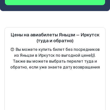
Цены на авиабилеты
Яньцзи
—
Иркутск
(туда и обратно)
😍 Вы можете купить билет без посредников
из Яньцзи в Иркутск по выгодной цене🙌.
Также вы можете выбрать перелет туда и
обратно, если уже знаете дату возвращения