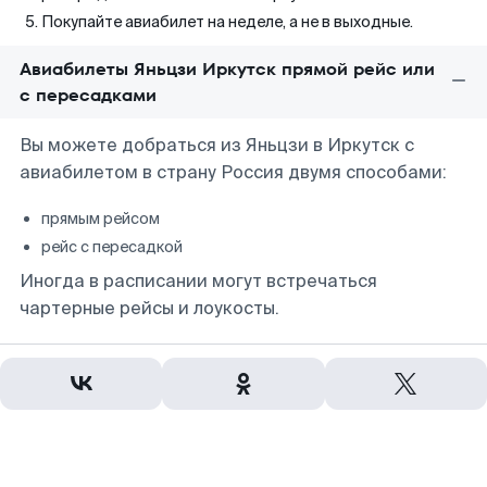
Покупайте авиабилет на неделе, а не в выходные.
Авиабилеты Яньцзи Иркутск прямой рейс или
с пересадками
Вы можете добраться из Яньцзи в Иркутск с
авиабилетом в страну Россия двумя способами:
прямым рейсом
рейс с пересадкой
Иногда в расписании могут встречаться
чартерные рейсы и лоукосты.