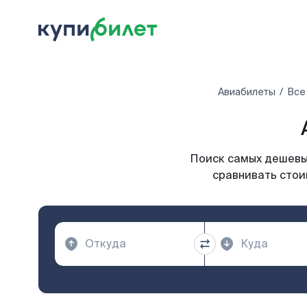
Авиабилеты
Все
Поиск самых дешевых
сравнивать стои