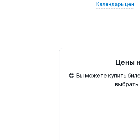
Календарь цен
Цены 
😍 Вы можете купить бил
выбрать 