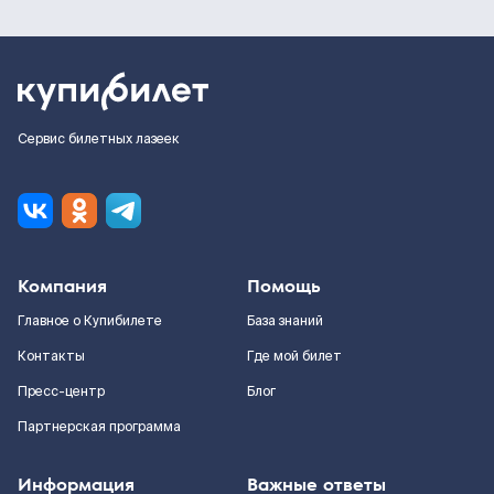
Сервис билетных лазеек
Компания
Помощь
Главное о Купибилете
База знаний
Контакты
Где мой билет
Пресс-центр
Блог
Партнерская программа
Информация
Важные ответы