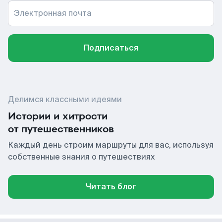
Электронная почта
Подписаться
Делимся классными идеями
Истории и хитрости
от путешественников
Каждый день строим маршруты для вас, используя
собственные знания о путешествиях
Читать блог