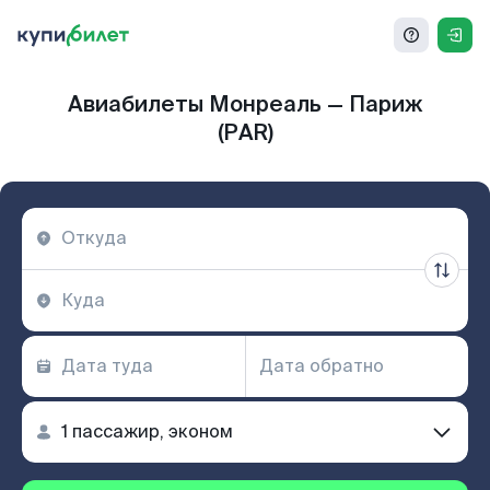
Авиабилеты Монреаль — Париж
(PAR)