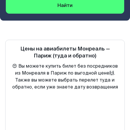
Найти
Цены на авиабилеты
Монреаль
—
Париж
(туда и обратно)
😍 Вы можете купить билет без посредников
из Монреаля в Париж по выгодной цене🙌.
Также вы можете выбрать перелет туда и
обратно, если уже знаете дату возвращения