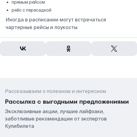
прямым рейсом
рейс с пересадкой
Иногда в расписании могут встречаться
чартерные рейсы и лоукосты.
Рассказываем о полезном и интересном
Рассылка с выгодными предложениями
Эксклюзивные акции, лучшие лайфхаки,
заботливые рекомендации от экспертов
Купибилета