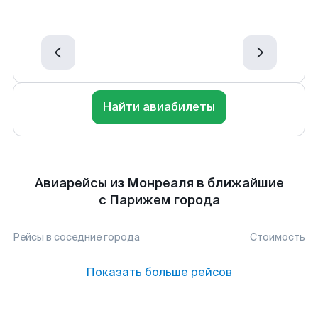
Найти авиабилеты
Авиарейсы из Монреаля в ближайшие
с Парижем города
Рейсы в соседние города
Стоимость
Показать больше рейсов