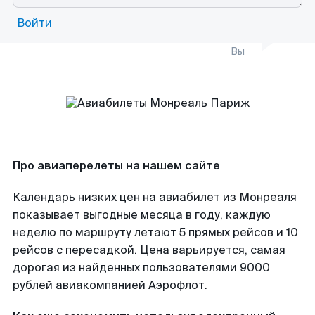
Войти
Вы
Про авиаперелеты на нашем сайте
Календарь низких цен на авиабилет из Монреаля
показывает выгодные месяца в году, каждую
неделю по маршруту летают 5 прямых рейсов и 10
рейсов с пересадкой. Цена варьируется, самая
дорогая из найденных пользователями 9000
рублей авиакомпанией Аэрофлот.