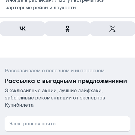
Иногда в расписании могут встречаться
чартерные рейсы и лоукосты.
Рассказываем о полезном и интересном
Рассылка с выгодными предложениями
Эксклюзивные акции, лучшие лайфхаки,
заботливые рекомендации от экспертов
Купибилета
Электронная почта