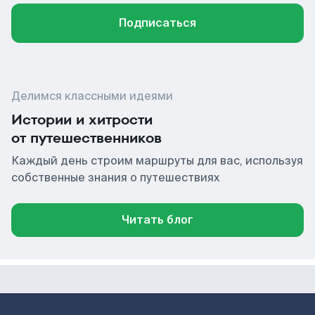
Подписаться
Делимся классными идеями
Истории и хитрости
от путешественников
Каждый день строим маршруты для вас, используя
собственные знания о путешествиях
Читать блог