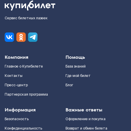
Сервис билетных лазеек
Компания
Помощь
Главное о Купибилете
База знаний
Контакты
Где мой билет
Пресс-центр
Блог
Партнерская программа
Информация
Важные ответы
Безопасность
Оформление и покупка
Конфиденциальность
Возврат и обмен билета