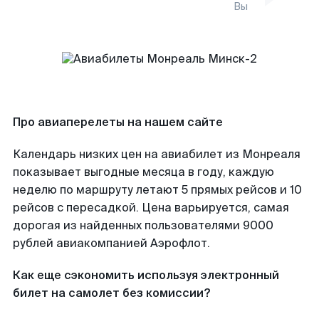
Вы
Про авиаперелеты на нашем сайте
Календарь низких цен на авиабилет из Монреаля
показывает выгодные месяца в году, каждую
неделю по маршруту летают 5 прямых рейсов и 10
рейсов с пересадкой. Цена варьируется, самая
дорогая из найденных пользователями 9000
рублей авиакомпанией Аэрофлот.
Как еще сэкономить используя электронный
билет на самолет без комиссии?