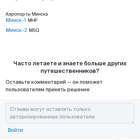
Аэропорты
Минска
Минск-1
MHP
Минск-2
MSQ
Часто летаете и знаете больше других
путешественников?
Оставьте комментарий — он поможет
пользователям принять решение
Войти