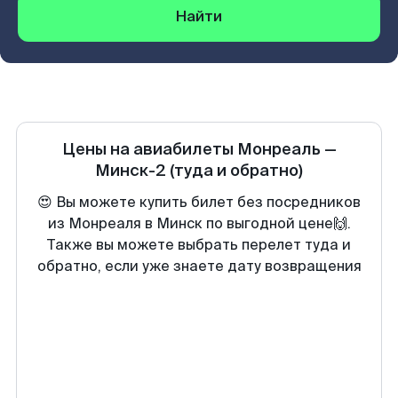
Найти
Цены на авиабилеты
Монреаль
—
Минск-2
(туда и обратно)
😍 Вы можете купить билет без посредников
из Монреаля в Минск по выгодной цене🙌.
Также вы можете выбрать перелет туда и
обратно, если уже знаете дату возвращения