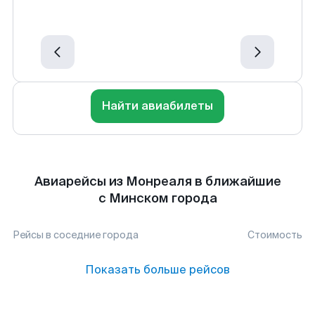
Найти авиабилеты
Авиарейсы из Монреаля в ближайшие
с Минском города
Рейсы в соседние города
Стоимость
Показать больше рейсов