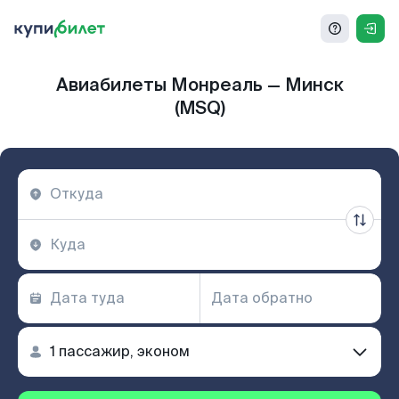
Авиабилеты Монреаль — Минск
(MSQ)