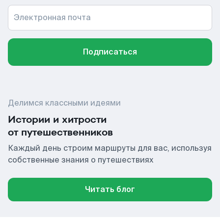
Электронная почта
Подписаться
Делимся классными идеями
Истории и хитрости
от путешественников
Каждый день строим маршруты для вас, используя
собственные знания о путешествиях
Читать блог