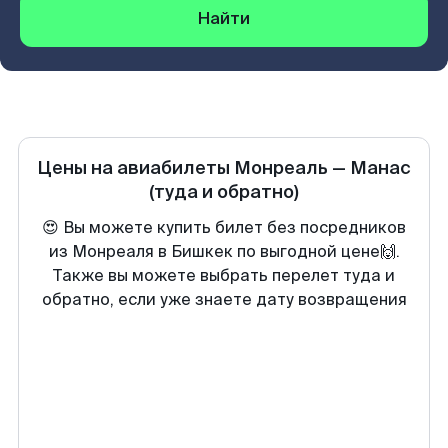
Найти
Цены на авиабилеты
Монреаль
—
Манас
(туда и обратно)
😍 Вы можете купить билет без посредников
из Монреаля в Бишкек по выгодной цене🙌.
Также вы можете выбрать перелет туда и
обратно, если уже знаете дату возвращения