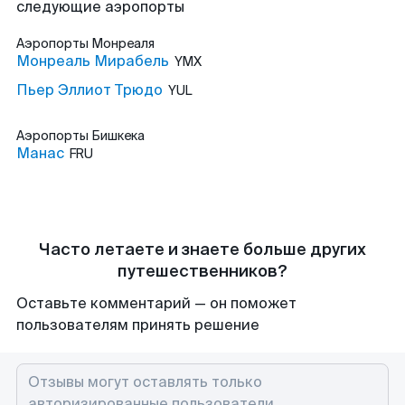
следующие аэропорты
Аэропорты
Монреаля
Монреаль Мирабель
YMX
Пьер Эллиот Трюдо
YUL
Аэропорты
Бишкека
Манас
FRU
Часто летаете и знаете больше других
путешественников?
Оставьте комментарий — он поможет
пользователям принять решение