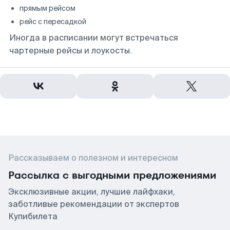
прямым рейсом
рейс с пересадкой
Иногда в расписании могут встречаться
чартерные рейсы и лоукосты.
Рассказываем о полезном и интересном
Рассылка с выгодными предложениями
Эксклюзивные акции, лучшие лайфхаки,
заботливые рекомендации от экспертов
Купибилета