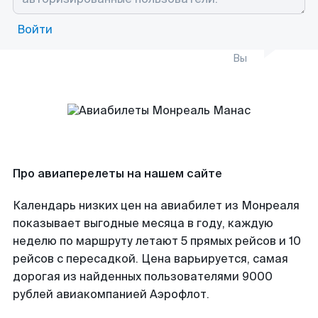
Войти
Вы
Про авиаперелеты на нашем сайте
Календарь низких цен на авиабилет из Монреаля
показывает выгодные месяца в году, каждую
неделю по маршруту летают 5 прямых рейсов и 10
рейсов с пересадкой. Цена варьируется, самая
дорогая из найденных пользователями 9000
рублей авиакомпанией Аэрофлот.