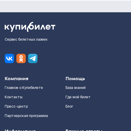
Сервис билетных лазеек
Компания
Помощь
Главное о Купибилете
База знаний
Контакты
Где мой билет
Пресс-центр
Блог
Партнерская программа