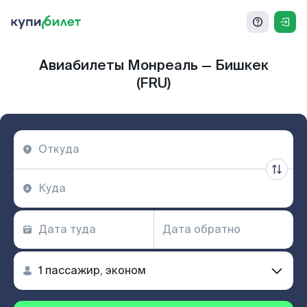
Авиабилеты Монреаль — Бишкек
(FRU)