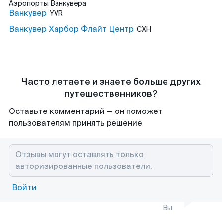
Аэропорты
Ванкувера
Ванкувер
YVR
Ванкувер Харбор Флайт Центр
CXH
Часто летаете и знаете больше других
путешественников?
Оставьте комментарий — он поможет
пользователям принять решение
Войти
Вы