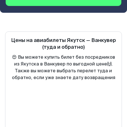
Цены на авиабилеты
Якутск
—
Ванкувер
(туда и обратно)
😍 Вы можете купить билет без посредников
из Якутска в Ванкувер по выгодной цене🙌.
Также вы можете выбрать перелет туда и
обратно, если уже знаете дату возвращения