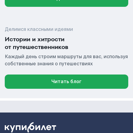
Делимся классными идеями
Истории и хитрости
от путешественников
Каждый день строим маршруты для вас, используя
собственные знания о путешествиях
Читать блог