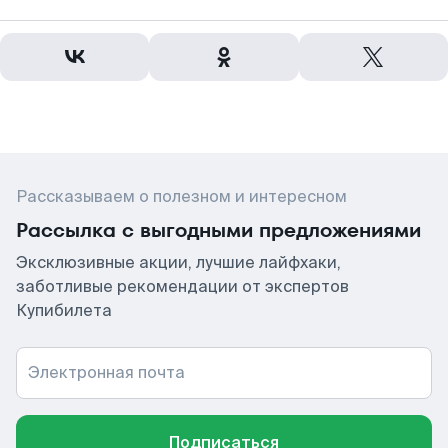
Рассказываем о полезном и интересном
Рассылка с выгодными предложениями
Эксклюзивные акции, лучшие лайфхаки,
заботливые рекомендации от экспертов
Купибилета
Электронная почта
Подписаться