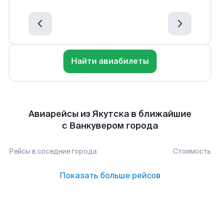
Найти авиабилеты
Авиарейсы из Якутска в ближайшие
с Ванкувером города
Рейсы в соседние города
Стоимость
Показать больше рейсов