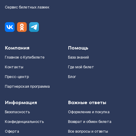
Сервис билетных лазеек
Компания
Помощь
Главное о Купибилете
База знаний
Контакты
Где мой билет
Пресс-центр
Блог
Партнерская программа
Информация
Важные ответы
Безопасность
Оформление и покупка
Конфиденциальность
Возврат и обмен билета
Оферта
Все вопросы и ответы