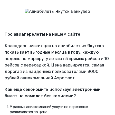
Про авиаперелеты на нашем сайте
Календарь низких цен на авиабилет из Якутска
показывает выгодные месяца в году, каждую
неделю по маршруту летают 5 прямых рейсов и 10
рейсов с пересадкой. Цена варьируется, самая
дорогая из найденных пользователями 9000
рублей авиакомпанией Аэрофлот.
Как еще сэкономить используя электронный
билет на самолет без комиссии?
У разных авиакомпаний услуги по перевозке
различаются по цене.