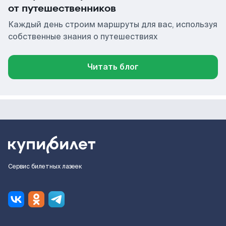
от путешественников
Каждый день строим маршруты для вас, используя
собственные знания о путешествиях
Читать блог
Сервис билетных лазеек