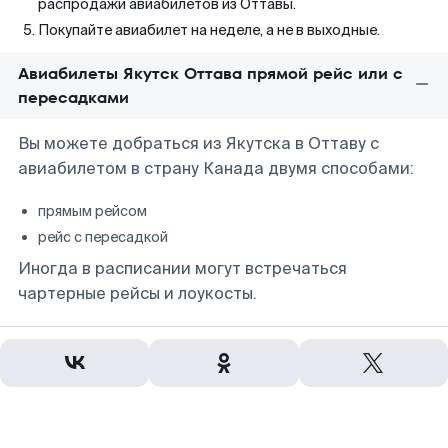
распродажи авиабилетов из Оттавы.
Покупайте авиабилет на неделе, а не в выходные.
Авиабилеты Якутск Оттава прямой рейс или с
пересадками
Вы можете добраться из Якутска в Оттаву с
авиабилетом в страну Канада двумя способами:
прямым рейсом
рейс с пересадкой
Иногда в расписании могут встречаться
чартерные рейсы и лоукосты.