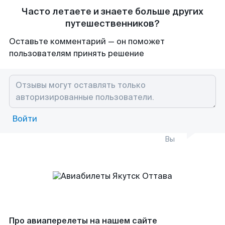
Часто летаете и знаете больше других
путешественников?
Оставьте комментарий — он поможет
пользователям принять решение
Войти
Вы
Про авиаперелеты на нашем сайте