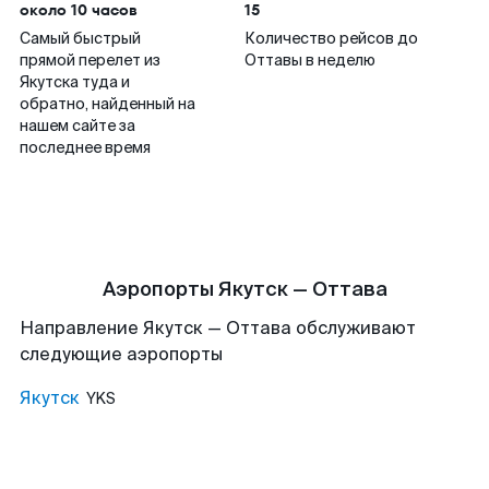
около 10 часов
15
Самый быстрый
Количество рейсов до
прямой перелет из
Оттавы в неделю
Якутска туда и
обратно, найденный на
нашем сайте за
последнее время
Аэропорты Якутск — Оттава
Направление Якутск — Оттава обслуживают
следующие аэропорты
Якутск
YKS