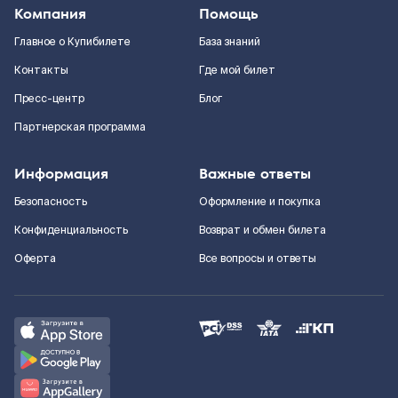
Компания
Помощь
Главное о Купибилете
База знаний
Контакты
Где мой билет
Пресс-центр
Блог
Партнерская программа
Информация
Важные ответы
Безопасность
Оформление и покупка
Конфиденциальность
Возврат и обмен билета
Оферта
Все вопросы и ответы