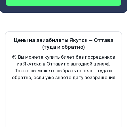
Цены на авиабилеты
Якутск
—
Оттава
(туда и обратно)
😍 Вы можете купить билет без посредников
из Якутска в Оттаву по выгодной цене🙌.
Также вы можете выбрать перелет туда и
обратно, если уже знаете дату возвращения