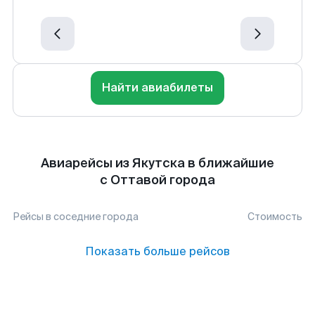
Найти авиабилеты
Авиарейсы из Якутска в ближайшие
с Оттавой города
Рейсы в соседние города
Стоимость
Показать больше рейсов