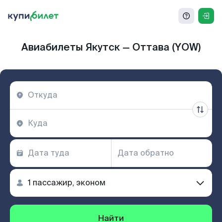
Авиабилеты Якутск — Оттава (YOW)
Найти