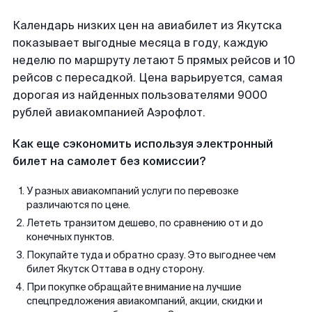
Календарь низких цен на авиабилет из Якутска
показывает выгодные месяца в году, каждую
неделю по маршруту летают 5 прямых рейсов и 10
рейсов с пересадкой. Цена варьируется, самая
дорогая из найденных пользователями 9000
рублей авиакомпанией Аэрофлот.
Как еще сэкономить используя электронный
билет на самолет без комиссии?
У разных авиакомпаний услуги по перевозке
различаются по цене.
Лететь транзитом дешево, по сравнению от и до
конечных пунктов.
Покупайте туда и обратно сразу. Это выгоднее чем
билет Якутск Оттава в одну сторону.
При покупке обращайте внимание на лучшие
спецпредложения авиакомпаний, акции, скидки и