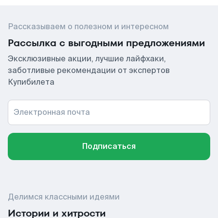
Рассказываем о полезном и интересном
Рассылка с выгодными предложениями
Эксклюзивные акции, лучшие лайфхаки,
заботливые рекомендации от экспертов
Купибилета
Электронная почта
Подписаться
Делимся классными идеями
Истории и хитрости