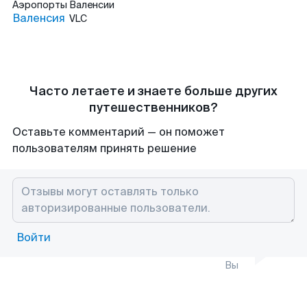
Аэропорты
Валенсии
Валенсия
VLC
Часто летаете и знаете больше других
путешественников?
Оставьте комментарий — он поможет
пользователям принять решение
Войти
Вы