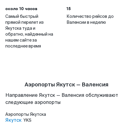
около 10 часов
15
Самый быстрый
Количество рейсов до
прямой перелет из
Валенсии в неделю
Якутска туда и
обратно, найденный на
нашем сайте за
последнее время
Аэропорты Якутск — Валенсия
Направление Якутск — Валенсия обслуживают
следующие аэропорты
Аэропорты
Якутска
Якутск
YKS