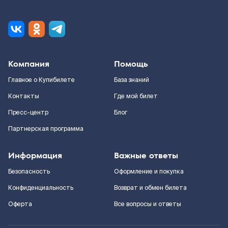
Компания
Помощь
Главное о Купибилете
База знаний
Контакты
Где мой билет
Пресс-центр
Блог
Партнерская программа
Информация
Важные ответы
Безопасность
Оформление и покупка
Конфиденциальность
Возврат и обмен билета
Оферта
Все вопросы и ответы