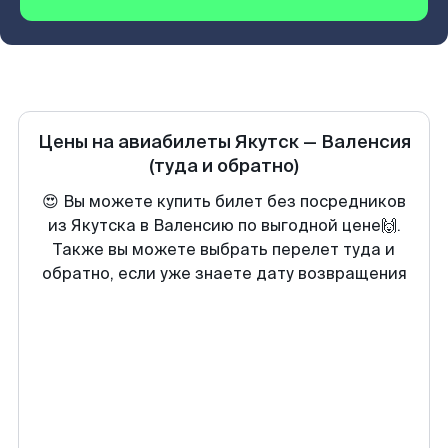
Цены на авиабилеты
Якутск
—
Валенсия
(туда и обратно)
😍 Вы можете купить билет без посредников
из Якутска в Валенсию по выгодной цене🙌.
Также вы можете выбрать перелет туда и
обратно, если уже знаете дату возвращения