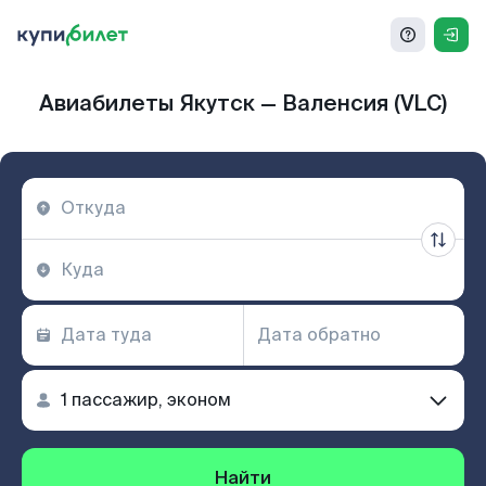
Авиабилеты Якутск — Валенсия (VLC)
Найти