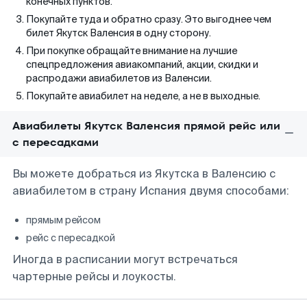
конечных пунктов.
Покупайте туда и обратно сразу. Это выгоднее чем
билет Якутск Валенсия в одну сторону.
При покупке обращайте внимание на лучшие
спецпредложения авиакомпаний, акции, скидки и
распродажи авиабилетов из Валенсии.
Покупайте авиабилет на неделе, а не в выходные.
Авиабилеты Якутск Валенсия прямой рейс или
с пересадками
Вы можете добраться из Якутска в Валенсию с
авиабилетом в страну Испания двумя способами:
прямым рейсом
рейс с пересадкой
Иногда в расписании могут встречаться
чартерные рейсы и лоукосты.