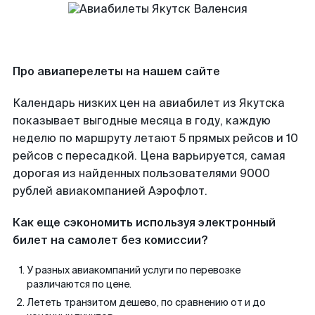
Про авиаперелеты на нашем сайте
Календарь низких цен на авиабилет из Якутска
показывает выгодные месяца в году, каждую
неделю по маршруту летают 5 прямых рейсов и 10
рейсов с пересадкой. Цена варьируется, самая
дорогая из найденных пользователями 9000
рублей авиакомпанией Аэрофлот.
Как еще сэкономить используя электронный
билет на самолет без комиссии?
У разных авиакомпаний услуги по перевозке
различаются по цене.
Лететь транзитом дешево, по сравнению от и до