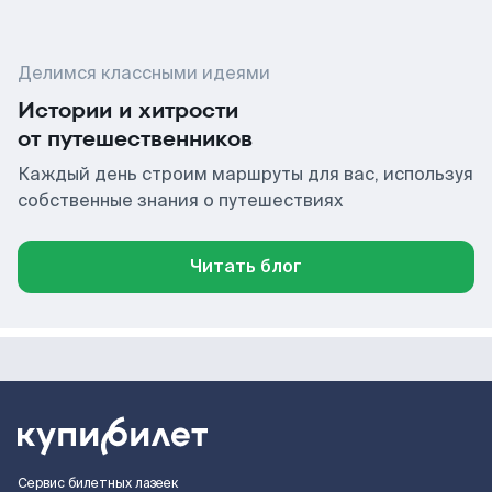
Делимся классными идеями
Истории и хитрости
от путешественников
Каждый день строим маршруты для вас, используя
собственные знания о путешествиях
Читать блог
Сервис билетных лазеек