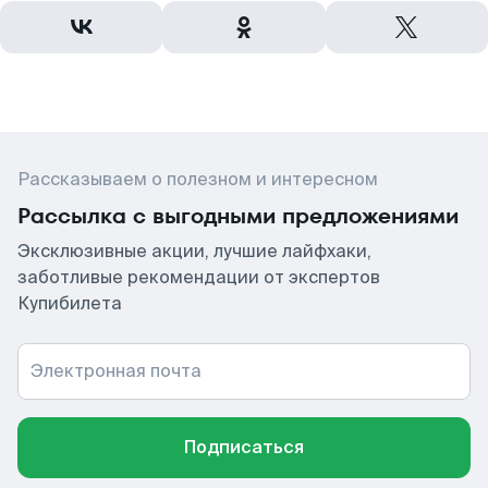
Рассказываем о полезном и интересном
Рассылка с выгодными предложениями
Эксклюзивные акции, лучшие лайфхаки,
заботливые рекомендации от экспертов
Купибилета
Электронная почта
Подписаться