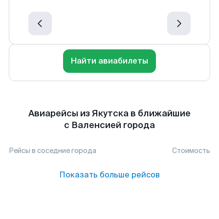
Найти авиабилеты
Авиарейсы из Якутска в ближайшие
с Валенсией города
Рейсы в соседние города
Стоимость
Показать больше рейсов