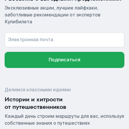
Эксклюзивные акции, лучшие лайфхаки,
заботливые рекомендации от экспертов
Купибилета
Электронная почта
Подписаться
Делимся классными идеями
Истории и хитрости
от путешественников
Каждый день строим маршруты для вас, используя
собственные знания о путешествиях