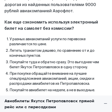
дорогая из найденных пользователями 9000
рублей авиакомпанией Аэрофлот.
Как еще сэкономить используя электронный
билет на самолет без комиссии?
У разных авиакомпаний услуги по перевозке
различаются по цене.
Лететь транзитом дешево, по сравнению от и до
конечных пунктов.
Покупайте туда и обратно сразу. Это выгоднее чем
билет Якутск Петропавловск в одну сторону.
При покупке обращайте внимание на лучшие
спецпредложения авиакомпаний, акции, скидки и
распродажи авиабилетов из Петропавловска.
Покупайте авиабилет на неделе, а не в выходные.
Авиабилеты Якутск Петропавловск прямой
рейс или с пересадками