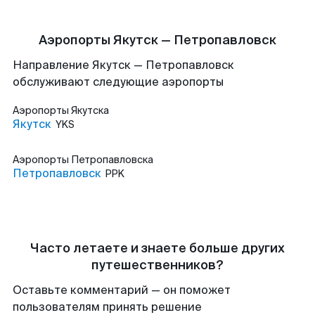
Аэропорты Якутск — Петропавловск
Направление Якутск — Петропавловск
обслуживают следующие аэропорты
Аэропорты
Якутска
Якутск
YKS
Аэропорты
Петропавловска
Петропавловск
PPK
Часто летаете и знаете больше других
путешественников?
Оставьте комментарий — он поможет
пользователям принять решение