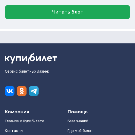
Читать блог
Сервис билетных лазеек
Компания
Помощь
Главное о Купибилете
База знаний
Контакты
Где мой билет