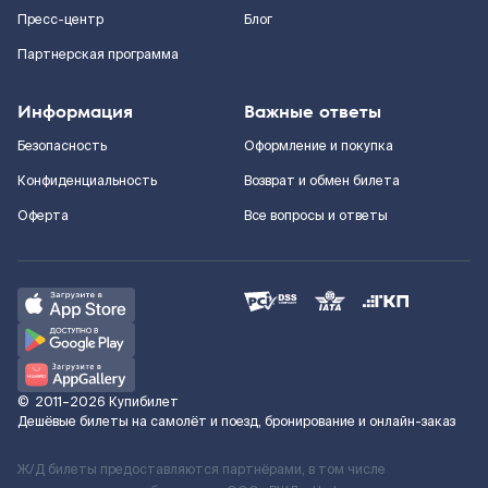
Пресс-центр
Блог
Партнерская программа
Информация
Важные ответы
Безопасность
Оформление и покупка
Конфиденциальность
Возврат и обмен билета
Оферта
Все вопросы и ответы
©
2011–2026
Купибилет
Дешёвые билеты на самолёт и поезд, бронирование и онлайн-заказ
Ж/Д билеты предоставляются партнёрами, в том числе