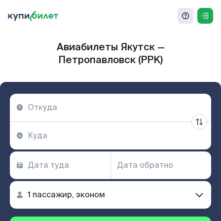
Авиабилеты Якутск —
Петропавловск (PPK)