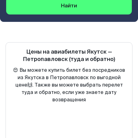
Найти
Цены на авиабилеты
Якутск
—
Петропавловск
(туда и обратно)
😍 Вы можете купить билет без посредников
из Якутска в Петропавловск по выгодной
цене🙌. Также вы можете выбрать перелет
туда и обратно, если уже знаете дату
возвращения