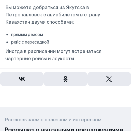
Вы можете добраться из Якутска в
Петропавловск с авиабилетом в страну
Казахстан двумя способами:
прямым рейсом
рейс с пересадкой
Иногда в расписании могут встречаться
чартерные рейсы и лоукосты.
Рассказываем о полезном и интересном
Рассылка с выгодными предложениями