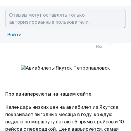
Войти
Вы
Про авиаперелеты на нашем сайте
Календарь низких цен на авиабилет из Якутска
показывает выгодные месяца в году, каждую
неделю по маршруту летают 5 прямых рейсов и 10
рейсов с пересадкой. Цена варьируется, самая