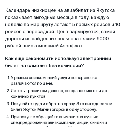
Календарь низких цен на авиабилет из Якутска
показывает выгодные месяца в году, каждую
неделю по маршруту летают 5 прямых рейсов и 10
рейсов с пересадкой. Цена варьируется, самая
дорогая из найденных пользователями 9000
рублей авиакомпанией Аэрофлот.
Как еще сэкономить используя электронный
билет на самолет без комиссии?
У разных авиакомпаний услуги по перевозке
различаются по цене.
Лететь транзитом дешево, по сравнению от и до
конечных пунктов.
Покупайте туда и обратно сразу. Это выгоднее чем
билет Якутск Магнитогорск в одну сторону.
При покупке обращайте внимание на лучшие
спецпредложения авиакомпаний, акции, скидки и