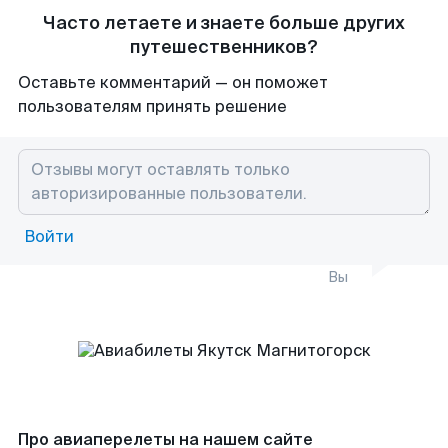
Часто летаете и знаете больше других
путешественников?
Оставьте комментарий — он поможет
пользователям принять решение
Войти
Вы
Про авиаперелеты на нашем сайте