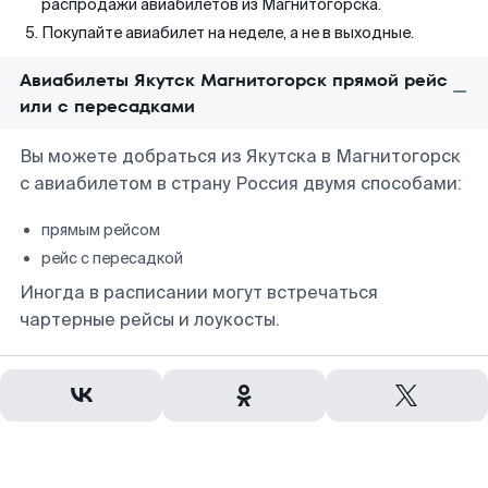
распродажи авиабилетов из Магнитогорска.
Покупайте авиабилет на неделе, а не в выходные.
Авиабилеты Якутск Магнитогорск прямой рейс
или с пересадками
Вы можете добраться из Якутска в Магнитогорск
с авиабилетом в страну Россия двумя способами:
прямым рейсом
рейс с пересадкой
Иногда в расписании могут встречаться
чартерные рейсы и лоукосты.