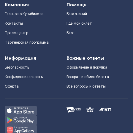
Компания
Помощь
Главное о Купибилете
База знаний
Контакты
Где мой билет
Пресс-центр
Блог
Партнерская программа
Информация
Важные ответы
Безопасность
Оформление и покупка
Конфиденциальность
Возврат и обмен билета
Оферта
Все вопросы и ответы