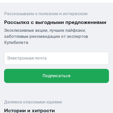
Рассказываем о полезном и интересном
Рассылка с выгодными предложениями
Эксклюзивные акции, лучшие лайфхаки,
заботливые рекомендации от экспертов
Купибилета
Электронная почта
Подписаться
Делимся классными идеями
Истории и хитрости