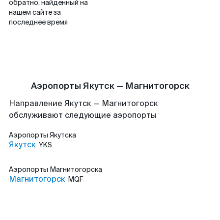
обратно, найденный на
нашем сайте за
последнее время
Аэропорты Якутск — Магнитогорск
Направление Якутск — Магнитогорск
обслуживают следующие аэропорты
Аэропорты
Якутска
Якутск
YKS
Аэропорты
Магнитогорска
Магнитогорск
MQF