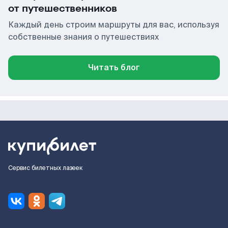
от путешественников
Каждый день строим маршруты для вас, используя
собственные знания о путешествиях
Читать блог
Сервис билетных лазеек