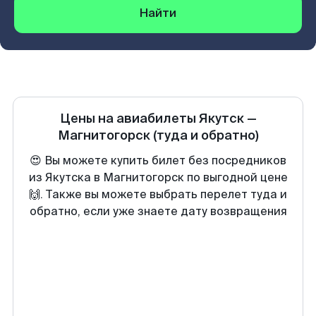
Найти
Цены на авиабилеты
Якутск
—
Магнитогорск
(туда и обратно)
😍 Вы можете купить билет без посредников
из Якутска в Магнитогорск по выгодной цене
🙌. Также вы можете выбрать перелет туда и
обратно, если уже знаете дату возвращения