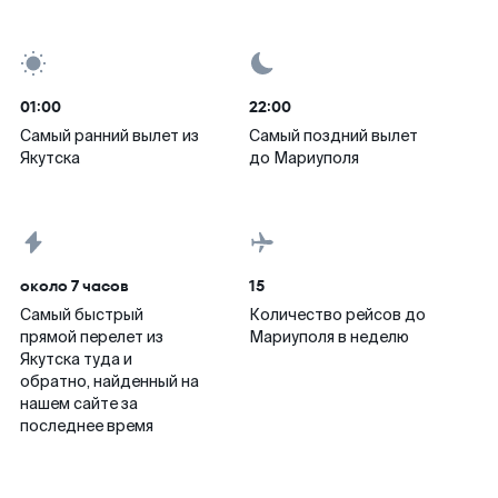
01:00
22:00
Самый ранний вылет из
Самый поздний вылет
Якутска
до Мариуполя
около 7 часов
15
Самый быстрый
Количество рейсов до
прямой перелет из
Мариуполя в неделю
Якутска туда и
обратно, найденный на
нашем сайте за
последнее время