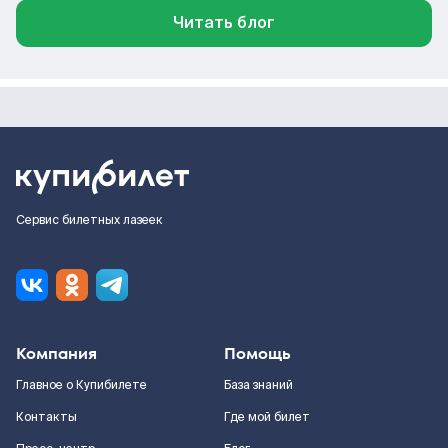
Читать блог
Сервис билетных лазеек
Компания
Помощь
Главное о Купибилете
База знаний
Контакты
Где мой билет