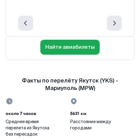
Найти авиабилеты
Факты по перелёту Якутск (YKS) -
Мариуполь (MPW)
около 7 часов
5631 км
Среднее время
Расстояние между
перелета из Якутска
городами
без пересадок