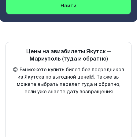
Найти
Цены на авиабилеты
Якутск
—
Мариуполь
(туда и обратно)
😍 Вы можете купить билет без посредников
из Якутска по выгодной цене🙌. Также вы
можете выбрать перелет туда и обратно,
если уже знаете дату возвращения