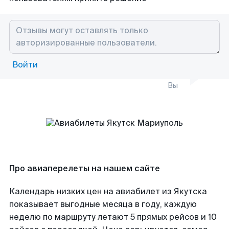
Войти
Вы
Про авиаперелеты на нашем сайте
Календарь низких цен на авиабилет из Якутска
показывает выгодные месяца в году, каждую
неделю по маршруту летают 5 прямых рейсов и 10