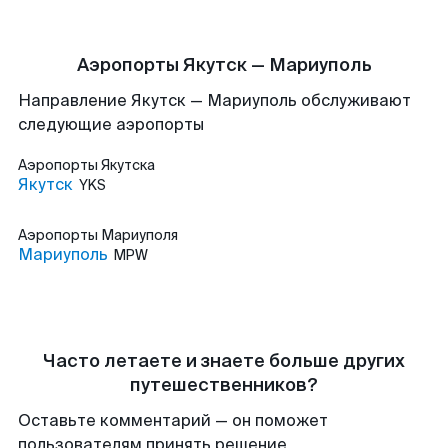
Аэропорты Якутск — Мариуполь
Направление Якутск — Мариуполь обслуживают
следующие аэропорты
Аэропорты
Якутска
Якутск
YKS
Аэропорты
Мариуполя
Мариуполь
MPW
Часто летаете и знаете больше других
путешественников?
Оставьте комментарий — он поможет
пользователям принять решение