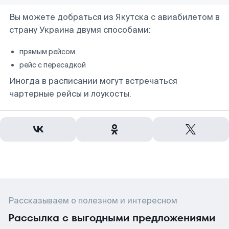
Вы можете добраться из Якутска с авиабилетом в
страну Украина двумя способами:
прямым рейсом
рейс с пересадкой
Иногда в расписании могут встречаться
чартерные рейсы и лоукосты.
Рассказываем о полезном и интересном
Рассылка с выгодными предложениями