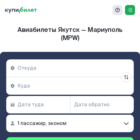
Авиабилеты Якутск — Мариуполь
(MPW)