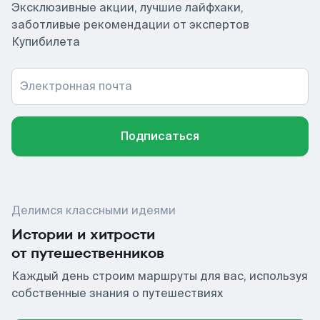
Эксклюзивные акции, лучшие лайфхаки,
заботливые рекомендации от экспертов
Купибилета
Электронная почта
Подписаться
Делимся классными идеями
Истории и хитрости
от путешественников
Каждый день строим маршруты для вас, используя
собственные знания о путешествиях