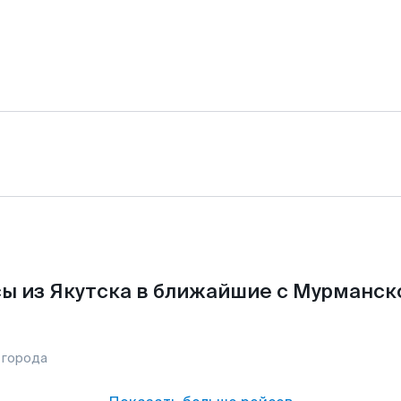
ы из Якутска в ближайшие с Мурманск
 города