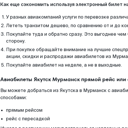
Как еще сэкономить используя электронный билет н
У разных авиакомпаний услуги по перевозке различ
Лететь транзитом дешево, по сравнению от и до ко
Покупайте туда и обратно сразу. Это выгоднее чем
сторону.
При покупке обращайте внимание на лучшие спецп
акции, скидки и распродажи авиабилетов из Мурма
Покупайте авиабилет на неделе, а не в выходные.
Авиабилеты Якутск Мурманск прямой рейс или
Вы можете добраться из Якутска в Мурманск с авиаби
способами:
прямым рейсом
рейс с пересадкой