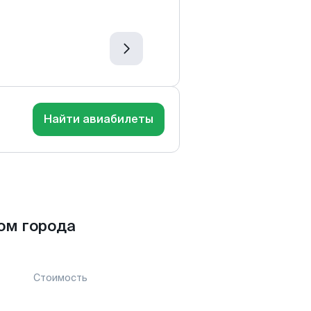
Найти авиабилеты
ом города
Стоимость