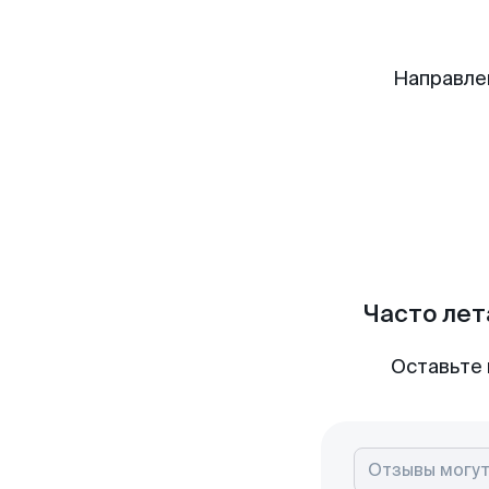
Направле
Часто лет
Оставьте 