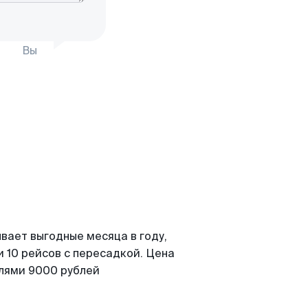
Вы
вает выгодные месяца в году,
 10 рейсов с пересадкой. Цена
елями 9000 рублей