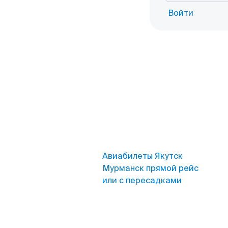
Войти
Авиабилеты Якутск
Мурманск прямой рейс
или с пересадками