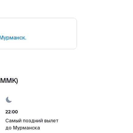
Мурманск.
(MMK)
22:00
Самый поздний вылет
до Мурманска