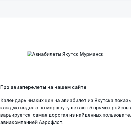
Про авиаперелеты на нашем сайте
Календарь низких цен на авиабилет из Якутска показы
каждую неделю по маршруту летают 5 прямых рейсов и
варьируется, самая дорогая из найденных пользоват
авиакомпанией Аэрофлот.