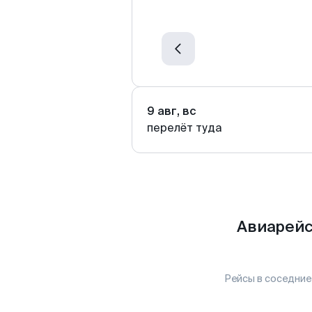
9 авг, вс
перелёт туда
Авиарейс
Рейсы в соседние