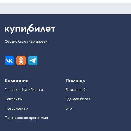
Сервис билетных лазеек
Компания
Помощь
Главное о Купибилете
База знаний
Контакты
Где мой билет
Пресс-центр
Блог
Партнерская программа