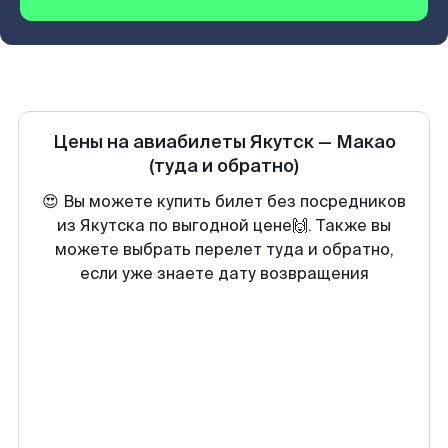
Цены на авиабилеты
Якутск
—
Макао
(туда и обратно)
😍 Вы можете купить билет без посредников
из Якутска по выгодной цене🙌. Также вы
можете выбрать перелет туда и обратно,
если уже знаете дату возвращения