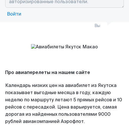
Войти
Вы
Про авиаперелеты на нашем сайте
Календарь низких цен на авиабилет из Якутска
показывает выгодные месяца в году, каждую
неделю по маршруту летают 5 прямых рейсов и 10
рейсов с пересадкой. Цена варьируется, самая
дорогая из найденных пользователями 9000
рублей авиакомпанией Аэрофлот.