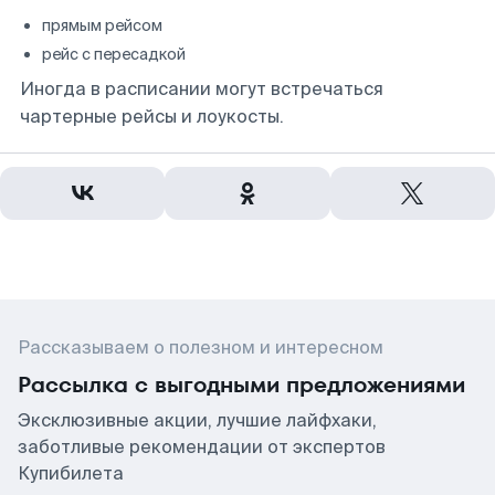
прямым рейсом
рейс с пересадкой
Иногда в расписании могут встречаться
чартерные рейсы и лоукосты.
Рассказываем о полезном и интересном
Рассылка с выгодными предложениями
Эксклюзивные акции, лучшие лайфхаки,
заботливые рекомендации от экспертов
Купибилета