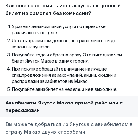
Как еще сэкономить используя электронный
билет на самолет без комиссии?
У разных авиакомпаний услуги по перевозке
различаются по цене.
Лететь транзитом дешево, по сравнению от и до
конечных пунктов.
Покупайте туда и обратно сразу. Это выгоднее чем
билет Якутск Макао в одну сторону.
При покупке обращайте внимание на лучшие
спецпредложения авиакомпаний, акции, скидки и
распродажи авиабилетов из Макао.
Покупайте авиабилет на неделе, а не в выходные.
Авиабилеты Якутск Макао прямой рейс или с
пересадками
Вы можете добраться из Якутска с авиабилетом в
страну Макао двумя способами: