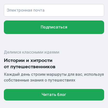
Электронная почта
Подписаться
Делимся классными идеями
Истории и хитрости
от путешественников
Каждый день строим маршруты для вас, используя
собственные знания о путешествиях
Читать блог