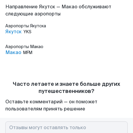
Направление Якутск — Макао обслуживают
следующие аэропорты
Аэропорты
Якутска
Якутск
YKS
Аэропорты
Макао
Макао
MFM
Часто летаете и знаете больше других
путешественников?
Оставьте комментарий — он поможет
пользователям принять решение