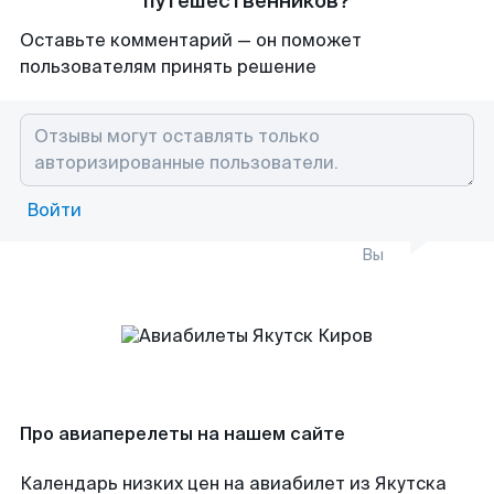
путешественников?
Оставьте комментарий — он поможет
пользователям принять решение
Войти
Вы
Про авиаперелеты на нашем сайте
Календарь низких цен на авиабилет из Якутска