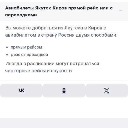
Авиабилеты Якутск Киров прямой рейс или с
пересадками
Вы можете добраться из Якутска в Киров с
авиабилетом в страну Россия двумя способами:
прямым рейсом
рейс с пересадкой
Иногда в расписании могут встречаться
чартерные рейсы и лоукосты.