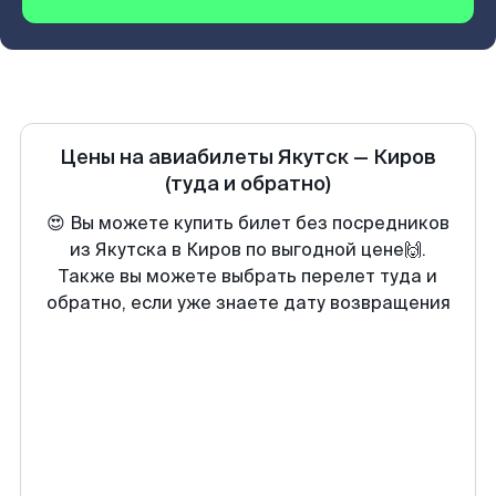
Цены на авиабилеты
Якутск
—
Киров
(туда и обратно)
😍 Вы можете купить билет без посредников
из Якутска в Киров по выгодной цене🙌.
Также вы можете выбрать перелет туда и
обратно, если уже знаете дату возвращения