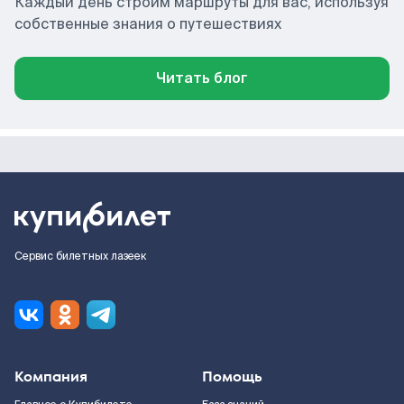
Каждый день строим маршруты для вас, используя
собственные знания о путешествиях
Читать блог
Сервис билетных лазеек
Компания
Помощь