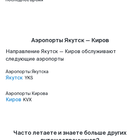
Аэропорты Якутск — Киров
Направление Якутск — Киров обслуживают
следующие аэропорты
Аэропорты
Якутска
Якутск
YKS
Аэропорты
Кирова
Киров
KVX
Часто летаете и знаете больше других