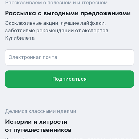
Рассказываем о полезном и интересном
Рассылка с выгодными предложениями
Эксклюзивные акции, лучшие лайфхаки,
заботливые рекомендации от экспертов
Купибилета
Электронная почта
Подписаться
Делимся классными идеями
Истории и хитрости
от путешественников