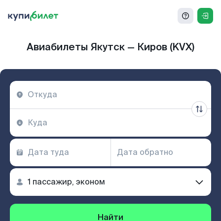
Авиабилеты Якутск — Киров (KVX)
Найти