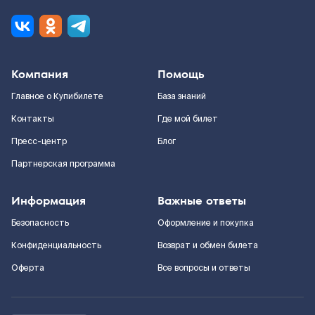
Компания
Помощь
Главное о Купибилете
База знаний
Контакты
Где мой билет
Пресс-центр
Блог
Партнерская программа
Информация
Важные ответы
Безопасность
Оформление и покупка
Конфиденциальность
Возврат и обмен билета
Оферта
Все вопросы и ответы