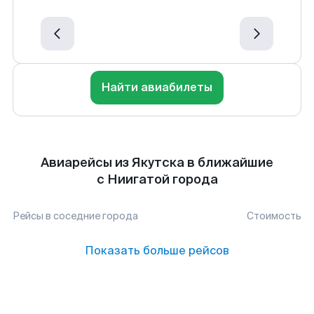
Найти авиабилеты
Авиарейсы из Якутска в ближайшие
с Ниигатой города
Рейсы в соседние города
Стоимость
Показать больше рейсов