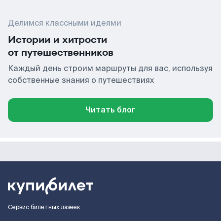
Делимся классными идеями
Истории и хитрости
от путешественников
Каждый день строим маршруты для вас, используя
собственные знания о путешествиях
Читать блог
Сервис билетных лазеек