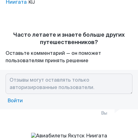
Ниигата
KIJ
Часто летаете и знаете больше других
путешественников?
Оставьте комментарий — он поможет
пользователям принять решение
Войти
Вы