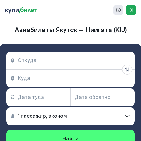
Авиабилеты Якутск — Ниигата (KIJ)
Найти