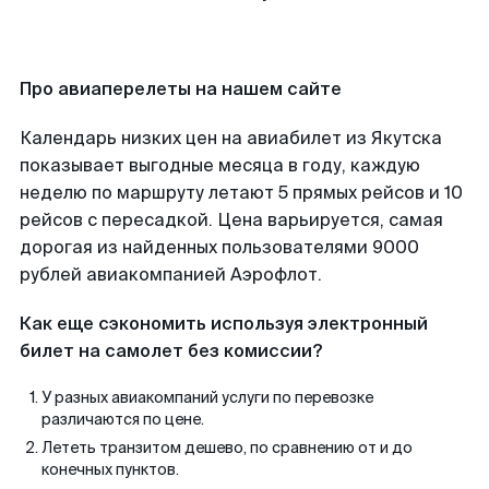
Про авиаперелеты на нашем сайте
Календарь низких цен на авиабилет из Якутска
показывает выгодные месяца в году, каждую
неделю по маршруту летают 5 прямых рейсов и 10
рейсов с пересадкой. Цена варьируется, самая
дорогая из найденных пользователями 9000
рублей авиакомпанией Аэрофлот.
Как еще сэкономить используя электронный
билет на самолет без комиссии?
У разных авиакомпаний услуги по перевозке
различаются по цене.
Лететь транзитом дешево, по сравнению от и до
конечных пунктов.