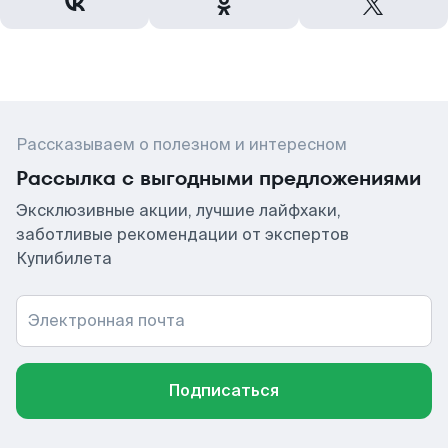
Рассказываем о полезном и интересном
Рассылка с выгодными предложениями
Эксклюзивные акции, лучшие лайфхаки,
заботливые рекомендации от экспертов
Купибилета
Электронная почта
Подписаться