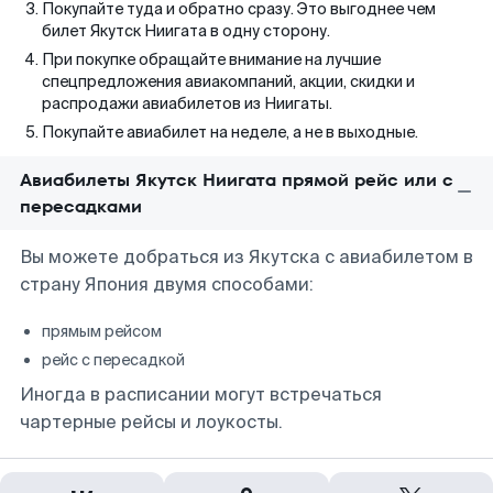
Покупайте туда и обратно сразу. Это выгоднее чем
билет Якутск Ниигата в одну сторону.
При покупке обращайте внимание на лучшие
спецпредложения авиакомпаний, акции, скидки и
распродажи авиабилетов из Ниигаты.
Покупайте авиабилет на неделе, а не в выходные.
Авиабилеты Якутск Ниигата прямой рейс или с
пересадками
Вы можете добраться из Якутска с авиабилетом в
страну Япония двумя способами:
прямым рейсом
рейс с пересадкой
Иногда в расписании могут встречаться
чартерные рейсы и лоукосты.