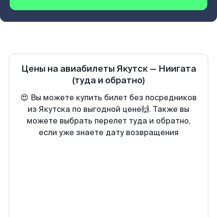
Цены на авиабилеты
Якутск
—
Ниигата
(туда и обратно)
😍 Вы можете купить билет без посредников
из Якутска по выгодной цене🙌. Также вы
можете выбрать перелет туда и обратно,
если уже знаете дату возвращения