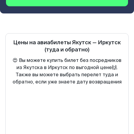
Цены на авиабилеты
Якутск
—
Иркутск
(туда и обратно)
😍 Вы можете купить билет без посредников
из Якутска в Иркутск по выгодной цене🙌.
Также вы можете выбрать перелет туда и
обратно, если уже знаете дату возвращения