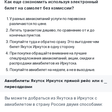
Как еще сэкономить используя электронный
билет на самолет без комиссии?
У разных авиакомпаний услуги по перевозке
различаются по цене.
Лететь транзитом дешево, по сравнению от и до
конечных пунктов.
Покупайте туда и обратно сразу. Это выгоднее чем
билет Якутск Иркутск в одну сторону.
При покупке обращайте внимание на лучшие
спецпредложения авиакомпаний, акции, скидки и
распродажи авиабилетов из Иркутска.
Покупайте авиабилет на неделе, а не в выходные.
Авиабилеты Якутск Иркутск прямой рейс или с
пересадками
Вы можете добраться из Якутска в Иркутск с
авиабилетом в страну Россия двумя способами: