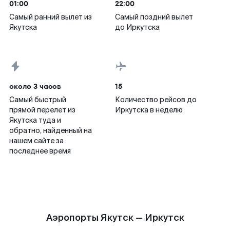
01:00
22:00
Самый ранний вылет из
Самый поздний вылет
Якутска
до Иркутска
около 3 часов
15
Самый быстрый
Количество рейсов до
прямой перелет из
Иркутска в неделю
Якутска туда и
обратно, найденный на
нашем сайте за
последнее время
Аэропорты Якутск — Иркутск