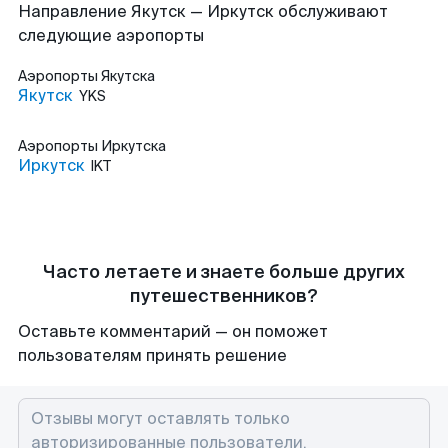
Направление Якутск — Иркутск обслуживают
следующие аэропорты
Аэропорты
Якутска
Якутск
YKS
Аэропорты
Иркутска
Иркутск
IKT
Часто летаете и знаете больше других
путешественников?
Оставьте комментарий — он поможет
пользователям принять решение