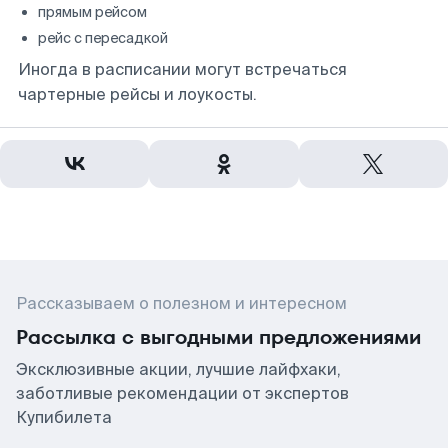
прямым рейсом
рейс с пересадкой
Иногда в расписании могут встречаться
чартерные рейсы и лоукосты.
Рассказываем о полезном и интересном
Рассылка с выгодными предложениями
Эксклюзивные акции, лучшие лайфхаки,
заботливые рекомендации от экспертов
Купибилета