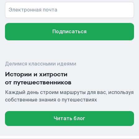
Электронная почта
Подписаться
Делимся классными идеями
Истории и хитрости
от путешественников
Каждый день строим маршруты для вас, используя
собственные знания о путешествиях
Читать блог