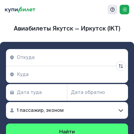
Авиабилеты Якутск — Иркутск (IKT)
Найти