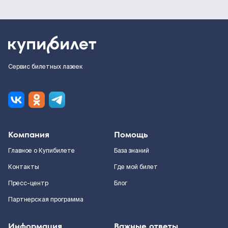
Сервис билетных лазеек
Компания
Помощь
Главное о Купибилете
База знаний
Контакты
Где мой билет
Пресс-центр
Блог
Партнерская программа
Информация
Важные ответы