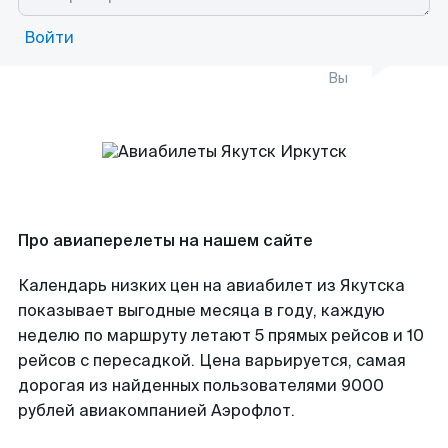
Войти
Вы
Про авиаперелеты на нашем сайте
Календарь низких цен на авиабилет из Якутска
показывает выгодные месяца в году, каждую
неделю по маршруту летают 5 прямых рейсов и 10
рейсов с пересадкой. Цена варьируется, самая
дорогая из найденных пользователями 9000
рублей авиакомпанией Аэрофлот.