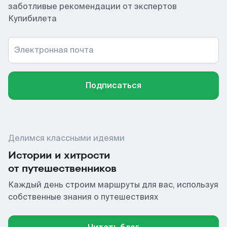
заботливые рекомендации от экспертов
Купибилета
Электронная почта
Подписаться
Делимся классными идеями
Истории и хитрости
от путешественников
Каждый день строим маршруты для вас, используя
собственные знания о путешествиях