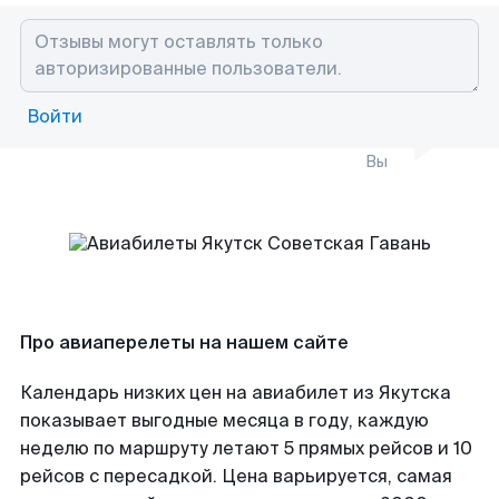
Войти
Вы
Про авиаперелеты на нашем сайте
Календарь низких цен на авиабилет из Якутска
показывает выгодные месяца в году, каждую
неделю по маршруту летают 5 прямых рейсов и 10
рейсов с пересадкой. Цена варьируется, самая