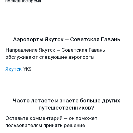
последнее время
Аэропорты Якутск — Советская Гавань
Направление Якутск — Советская Гавань
обслуживают следующие аэропорты
Якутск
YKS
Часто летаете и знаете больше других
путешественников?
Оставьте комментарий — он поможет
пользователям принять решение