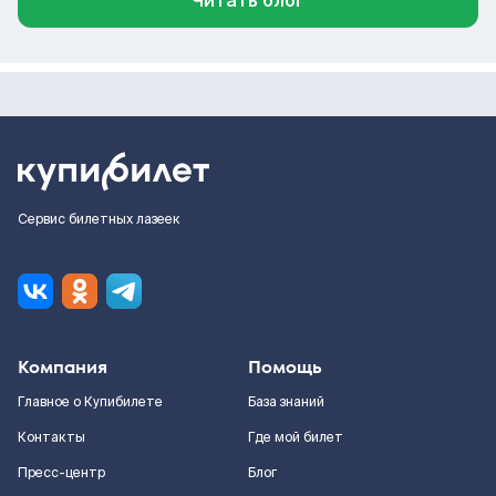
Читать блог
Сервис билетных лазеек
Компания
Помощь
Главное о Купибилете
База знаний
Контакты
Где мой билет
Пресс-центр
Блог