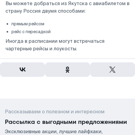
Вы можете добраться из Якутска с авиабилетом в
страну Россия двумя способами:
прямым рейсом
рейс с пересадкой
Иногда в расписании могут встречаться
чартерные рейсы и лоукосты.
Рассказываем о полезном и интересном
Рассылка с выгодными предложениями
Эксклюзивные акции, лучшие лайфхаки,