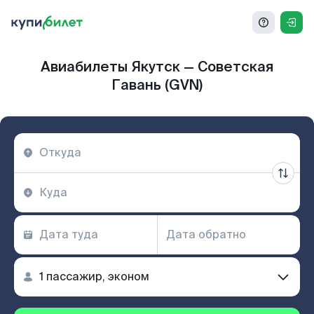
Авиабилеты Якутск — Советская
Гавань (GVN)