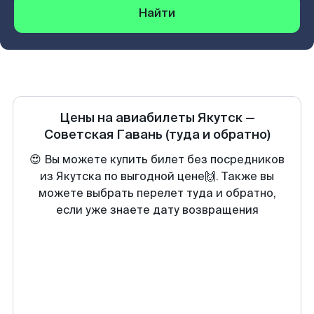
Найти
Цены на авиабилеты
Якутск
—
Советская Гавань
(туда и обратно)
😍 Вы можете купить билет без посредников
из Якутска по выгодной цене🙌. Также вы
можете выбрать перелет туда и обратно,
если уже знаете дату возвращения