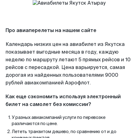
Про авиаперелеты на нашем сайте
Календарь низких цен на авиабилет из Якутска
показывает выгодные месяца в году, каждую
неделю по маршруту летают 5 прямых рейсов и 10
рейсов с пересадкой. Цена варьируется, самая
дорогая из найденных пользователями 9000
рублей авиакомпанией Аэрофлот.
Как еще сэкономить используя электронный
билет на самолет без комиссии?
У разных авиакомпаний услуги по перевозке
различаются по цене.
Лететь транзитом дешево, по сравнению от и до
конечных пунктов.