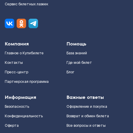
Сервис билетных лазеек
Компания
Помощь
Главное о Купибилете
База знаний
Контакты
Где мой билет
Пресс-центр
Блог
Партнерская программа
Информация
Важные ответы
Безопасность
Оформление и покупка
Конфиденциальность
Возврат и обмен билета
Оферта
Все вопросы и ответы