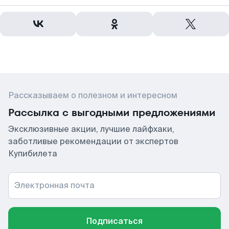
Рассказываем о полезном и интересном
Рассылка с выгодными предложениями
Эксклюзивные акции, лучшие лайфхаки,
заботливые рекомендации от экспертов
Купибилета
Электронная почта
Подписаться