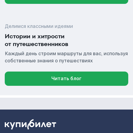
Делимся классными идеями
Истории и хитрости
от путешественников
Каждый день строим маршруты для вас, используя
собственные знания о путешествиях
Читать блог