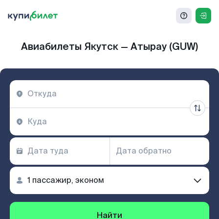
Авиабилеты Якутск — Атырау (GUW)
Найти