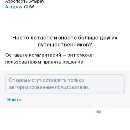
Аэропорты
Атырау
Атырау
GUW
Часто летаете и знаете больше других
путешественников?
Оставьте комментарий — он поможет
пользователям принять решение
Войти
Вы