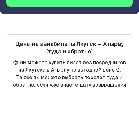
Цены на авиабилеты
Якутск
—
Атырау
(туда и обратно)
😍 Вы можете купить билет без посредников
из Якутска в Атырау по выгодной цене🙌.
Также вы можете выбрать перелет туда и
обратно, если уже знаете дату возвращения