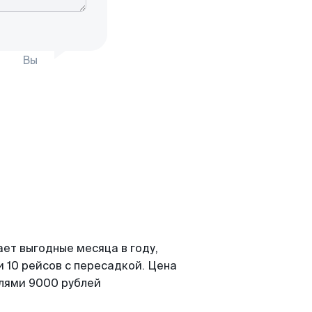
Вы
ет выгодные месяца в году,
 10 рейсов с пересадкой. Цена
елями 9000 рублей