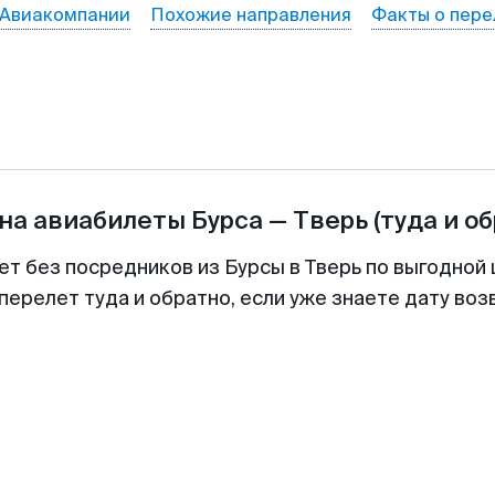
Авиакомпании
Похожие направления
Факты о пере
на авиабилеты
Бурса
—
Тверь
(туда и о
ет без посредников из Бурсы в Тверь по выгодной
перелет туда и обратно, если уже знаете дату во