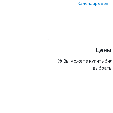
Календарь цен
Цены 
😍 Вы можете купить бил
выбрать 