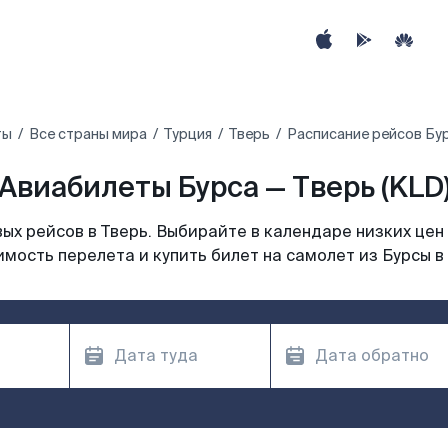
ты
Все страны мира
Турция
Тверь
Расписание рейсов Бур
Авиабилеты Бурса — Тверь (KLD
х рейсов в Тверь. Выбирайте в календаре низких цен
мость перелета и купить билет на самолет из Бурсы в