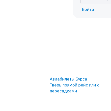
Войти
Авиабилеты Бурса
Тверь прямой рейс или с
пересадками