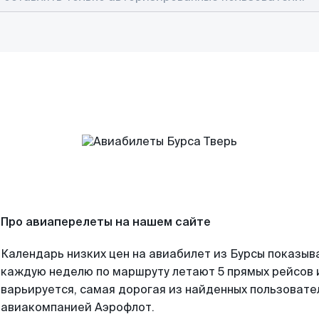
Про авиаперелеты на нашем сайте
Календарь низких цен на авиабилет из Бурсы показыва
каждую неделю по маршруту летают 5 прямых рейсов и
варьируется, самая дорогая из найденных пользоват
авиакомпанией Аэрофлот.