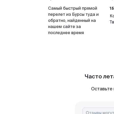
15
Самый быстрый прямой
перелет из Бурсы туда и
К
обратно, найденный на
Т
нашем сайте за
последнее время
Часто лет
Оставьте 