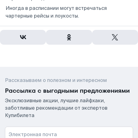
Иногда в расписании могут встречаться
чартерные рейсы и лоукосты.
Рассказываем о полезном и интересном
Рассылка с выгодными предложениями
Эксклюзивные акции, лучшие лайфхаки,
заботливые рекомендации от экспертов
Купибилета
Электронная почта