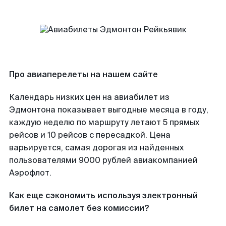
Про авиаперелеты на нашем сайте
Календарь низких цен на авиабилет из
Эдмонтона показывает выгодные месяца в году,
каждую неделю по маршруту летают 5 прямых
рейсов и 10 рейсов с пересадкой. Цена
варьируется, самая дорогая из найденных
пользователями 9000 рублей авиакомпанией
Аэрофлот.
Как еще сэкономить используя электронный
билет на самолет без комиссии?