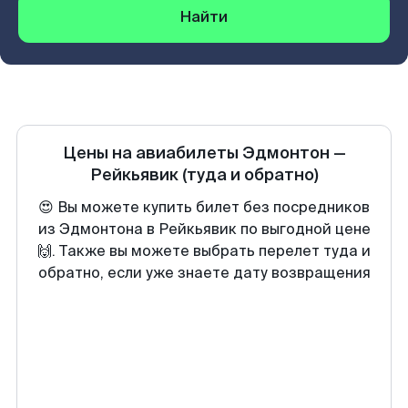
Найти
Цены на авиабилеты
Эдмонтон
—
Рейкьявик
(туда и обратно)
😍 Вы можете купить билет без посредников
из Эдмонтона в Рейкьявик по выгодной цене
🙌. Также вы можете выбрать перелет туда и
обратно, если уже знаете дату возвращения