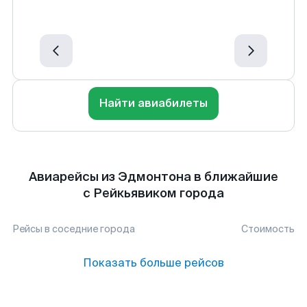
Найти авиабилеты
Авиарейсы из Эдмонтона в ближайшие
с Рейкьявиком города
Рейсы в соседние города
Стоимость
Показать больше рейсов