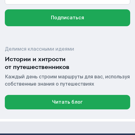
Подписаться
Делимся классными идеями
Истории и хитрости
от путешественников
Каждый день строим маршруты для вас, используя
собственные знания о путешествиях
Читать блог