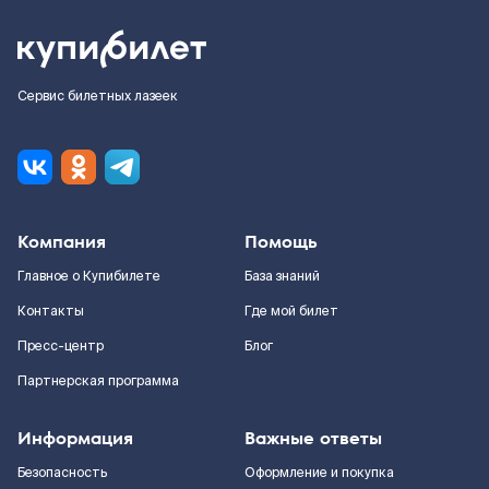
Сервис билетных лазеек
Компания
Помощь
Главное о Купибилете
База знаний
Контакты
Где мой билет
Пресс-центр
Блог
Партнерская программа
Информация
Важные ответы
Безопасность
Оформление и покупка