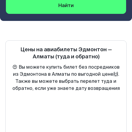
Найти
Цены на авиабилеты
Эдмонтон
—
Алматы
(туда и обратно)
😍 Вы можете купить билет без посредников
из Эдмонтона в Алматы по выгодной цене🙌.
Также вы можете выбрать перелет туда и
обратно, если уже знаете дату возвращения