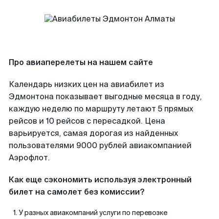
Про авиаперелеты на нашем сайте
Календарь низких цен на авиабилет из
Эдмонтона показывает выгодные месяца в году,
каждую неделю по маршруту летают 5 прямых
рейсов и 10 рейсов с пересадкой. Цена
варьируется, самая дорогая из найденных
пользователями 9000 рублей авиакомпанией
Аэрофлот.
Как еще сэкономить используя электронный
билет на самолет без комиссии?
У разных авиакомпаний услуги по перевозке