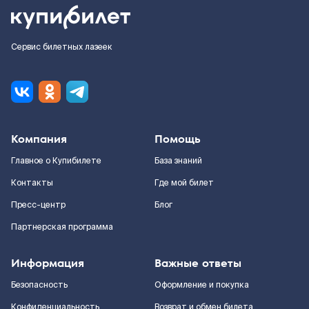
Сервис билетных лазеек
Компания
Помощь
Главное о Купибилете
База знаний
Контакты
Где мой билет
Пресс-центр
Блог
Партнерская программа
Информация
Важные ответы
Безопасность
Оформление и покупка
Конфиденциальность
Возврат и обмен билета