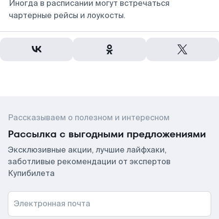
Иногда в расписании могут встречаться
чартерные рейсы и лоукосты.
Рассказываем о полезном и интересном
Рассылка с выгодными предложениями
Эксклюзивные акции, лучшие лайфхаки,
заботливые рекомендации от экспертов
Купибилета
Электронная почта