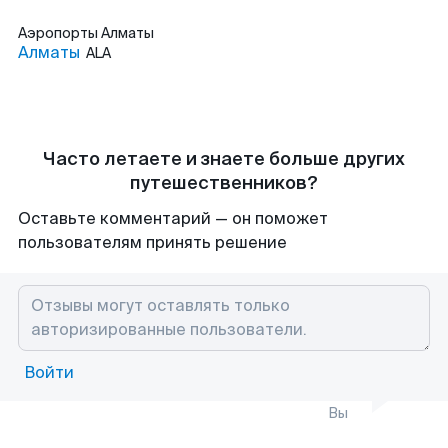
Аэропорты
Алматы
Алматы
ALA
Часто летаете и знаете больше других
путешественников?
Оставьте комментарий — он поможет
пользователям принять решение
Войти
Вы