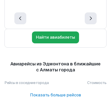
Найти авиабилеты
Авиарейсы из Эдмонтона в ближайшие
с Алматы города
Рейсы в соседние города
Стоимость
Показать больше рейсов