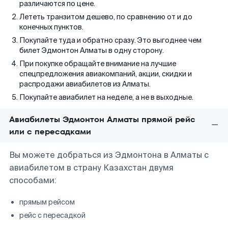
различаются по цене.
Лететь транзитом дешево, по сравнению от и до
конечных пунктов.
Покупайте туда и обратно сразу. Это выгоднее чем
билет Эдмонтон Алматы в одну сторону.
При покупке обращайте внимание на лучшие
спецпредложения авиакомпаний, акции, скидки и
распродажи авиабилетов из Алматы.
Покупайте авиабилет на неделе, а не в выходные.
Авиабилеты Эдмонтон Алматы прямой рейс
или с пересадками
Вы можете добраться из Эдмонтона в Алматы с
авиабилетом в страну Казахстан двумя
способами:
прямым рейсом
рейс с пересадкой