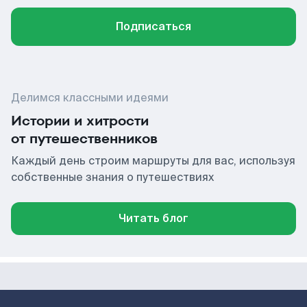
Подписаться
Делимся классными идеями
Истории и хитрости
от путешественников
Каждый день строим маршруты для вас, используя
собственные знания о путешествиях
Читать блог