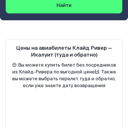
Найти
Цены на авиабилеты
Клайд Ривер
—
Икалуит
(туда и обратно)
😍 Вы можете купить билет без посредников
из Клайд-Ривера по выгодной цене🙌. Также
вы можете выбрать перелет туда и обратно,
если уже знаете дату возвращения