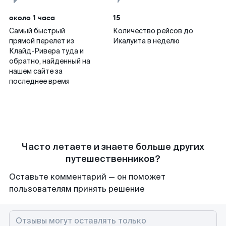
около 1 часа
15
Самый быстрый
Количество рейсов до
прямой перелет из
Икалуита в неделю
Клайд-Ривера туда и
обратно, найденный на
нашем сайте за
последнее время
Часто летаете и знаете больше других
путешественников?
Оставьте комментарий — он поможет
пользователям принять решение