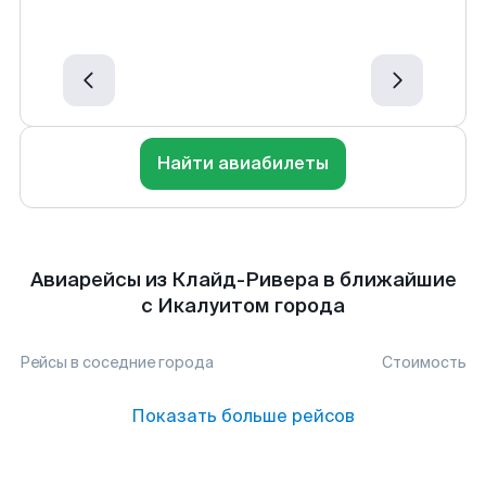
Найти авиабилеты
Авиарейсы из Клайд-Ривера в ближайшие
с Икалуитом города
Рейсы в соседние города
Стоимость
Показать больше рейсов