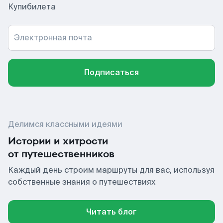
Купибилета
Электронная почта
Подписаться
Делимся классными идеями
Истории и хитрости
от путешественников
Каждый день строим маршруты для вас, используя
собственные знания о путешествиях
Читать блог