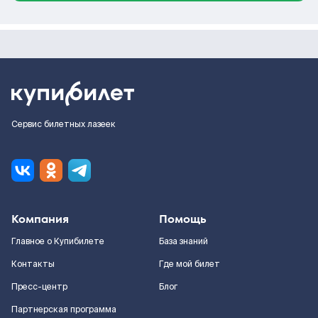
Сервис билетных лазеек
Компания
Помощь
Главное о Купибилете
База знаний
Контакты
Где мой билет
Пресс-центр
Блог
Партнерская программа