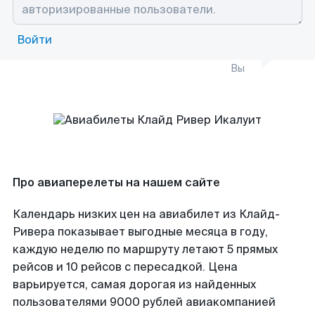
Войти
Вы
Про авиаперелеты на нашем сайте
Календарь низких цен на авиабилет из Клайд-
Ривера показывает выгодные месяца в году,
каждую неделю по маршруту летают 5 прямых
рейсов и 10 рейсов с пересадкой. Цена
варьируется, самая дорогая из найденных
пользователями 9000 рублей авиакомпанией