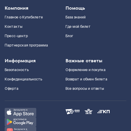
Компания
Помощь
Главное о Купибилете
База знаний
Контакты
Где мой билет
Пресс-центр
Блог
Партнерская программа
Информация
Важные ответы
Безопасность
Оформление и покупка
Конфиденциальность
Возврат и обмен билета
Оферта
Все вопросы и ответы