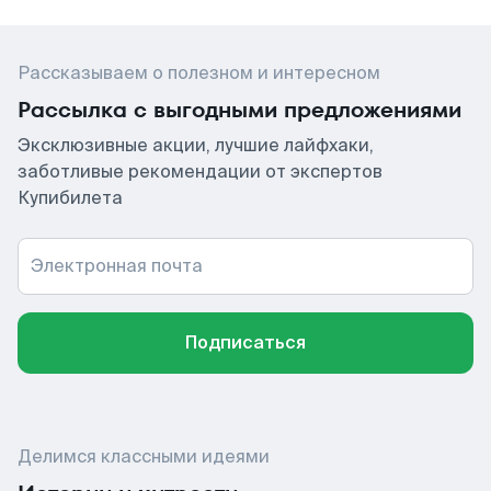
Рассказываем о полезном и интересном
Рассылка с выгодными предложениями
Эксклюзивные акции, лучшие лайфхаки,
заботливые рекомендации от экспертов
Купибилета
Электронная почта
Подписаться
Делимся классными идеями