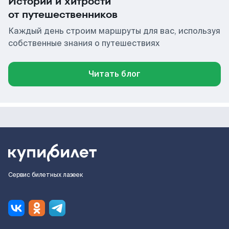
Истории и хитрости
от путешественников
Каждый день строим маршруты для вас, используя
собственные знания о путешествиях
Читать блог
Сервис билетных лазеек