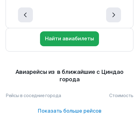
Найти авиабилеты
Авиарейсы из в ближайшие с Циндао
города
Рейсы в соседние города
Стоимость
Показать больше рейсов