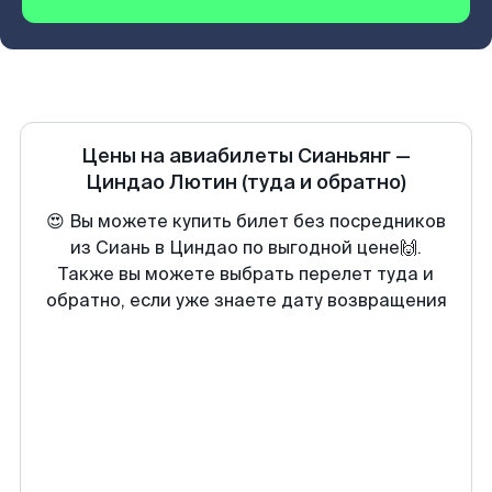
Цены на авиабилеты
Сианьянг
—
Циндао Лютин
(туда и обратно)
😍 Вы можете купить билет без посредников
из Сиань в Циндао по выгодной цене🙌.
Также вы можете выбрать перелет туда и
обратно, если уже знаете дату возвращения