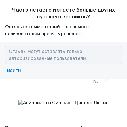
Часто летаете и знаете больше других
путешественников?
Оставьте комментарий — он поможет
пользователям принять решение
Войти
Вы