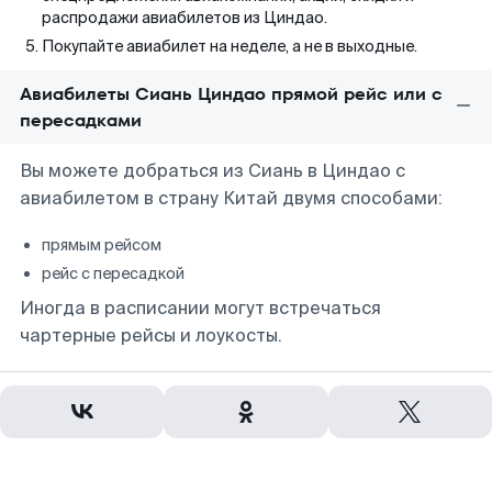
распродажи авиабилетов из Циндао.
Покупайте авиабилет на неделе, а не в выходные.
Авиабилеты Сиань Циндао прямой рейс или с
пересадками
Вы можете добраться из Сиань в Циндао с
авиабилетом в страну Китай двумя способами:
прямым рейсом
рейс с пересадкой
Иногда в расписании могут встречаться
чартерные рейсы и лоукосты.