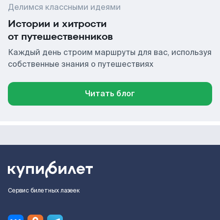
Делимся классными идеями
Истории и хитрости
от путешественников
Каждый день строим маршруты для вас, используя
собственные знания о путешествиях
Читать блог
Сервис билетных лазеек