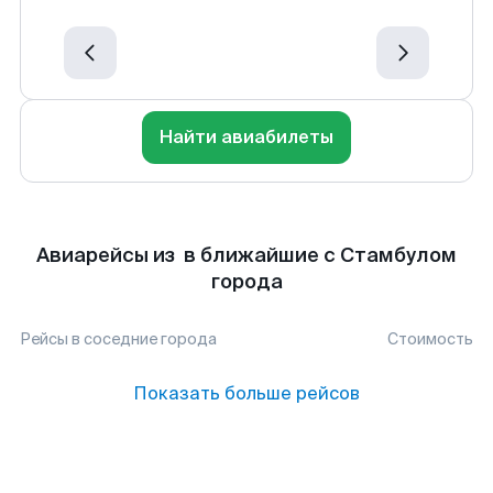
Найти авиабилеты
Авиарейсы из в ближайшие с Стамбулом
города
Рейсы в соседние города
Стоимость
Показать больше рейсов