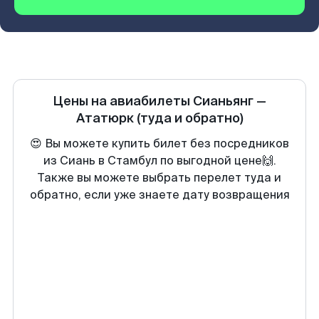
Цены на авиабилеты
Сианьянг
—
Ататюрк
(туда и обратно)
😍 Вы можете купить билет без посредников
из Сиань в Стамбул по выгодной цене🙌.
Также вы можете выбрать перелет туда и
обратно, если уже знаете дату возвращения