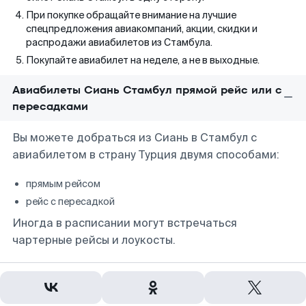
При покупке обращайте внимание на лучшие
спецпредложения авиакомпаний, акции, скидки и
распродажи авиабилетов из Стамбула.
Покупайте авиабилет на неделе, а не в выходные.
Авиабилеты Сиань Стамбул прямой рейс или с
пересадками
Вы можете добраться из Сиань в Стамбул с
авиабилетом в страну Турция двумя способами:
прямым рейсом
рейс с пересадкой
Иногда в расписании могут встречаться
чартерные рейсы и лоукосты.