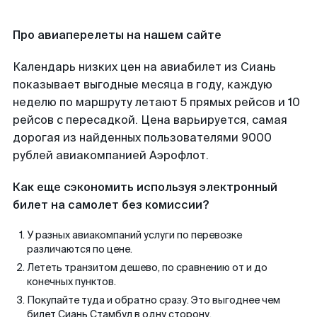
Про авиаперелеты на нашем сайте
Календарь низких цен на авиабилет из Сиань
показывает выгодные месяца в году, каждую
неделю по маршруту летают 5 прямых рейсов и 10
рейсов с пересадкой. Цена варьируется, самая
дорогая из найденных пользователями 9000
рублей авиакомпанией Аэрофлот.
Как еще сэкономить используя электронный
билет на самолет без комиссии?
У разных авиакомпаний услуги по перевозке
различаются по цене.
Лететь транзитом дешево, по сравнению от и до
конечных пунктов.
Покупайте туда и обратно сразу. Это выгоднее чем
билет Сиань Стамбул в одну сторону.