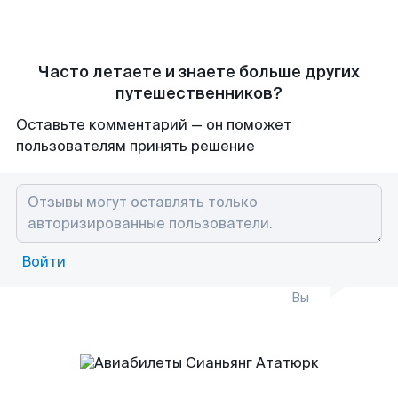
Часто летаете и знаете больше других
путешественников?
Оставьте комментарий — он поможет
пользователям принять решение
Войти
Вы