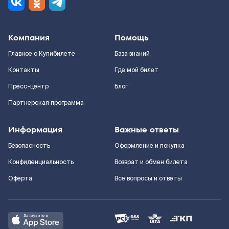
Компания
Помощь
Главное о Купибилете
База знаний
Контакты
Где мой билет
Пресс-центр
Блог
Партнерская программа
Информация
Важные ответы
Безопасность
Оформление и покупка
Конфиденциальность
Возврат и обмен билета
Оферта
Все вопросы и ответы