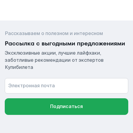
Рассказываем о полезном и интересном
Рассылка с выгодными предложениями
Эксклюзивные акции, лучшие лайфхаки,
заботливые рекомендации от экспертов
Купибилета
Электронная почта
Подписаться