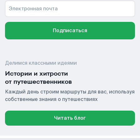
Электронная почта
Подписаться
Делимся классными идеями
Истории и хитрости
от путешественников
Каждый день строим маршруты для вас, используя
собственные знания о путешествиях
Читать блог