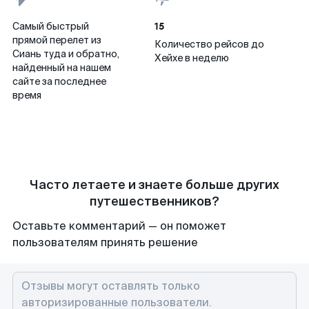
15
Самый быстрый
прямой перелет из
Количество рейсов до
Сиань туда и обратно,
Хейхе в неделю
найденный на нашем
сайте за последнее
время
Часто летаете и знаете больше других
путешественников?
Оставьте комментарий — он поможет
пользователям принять решение