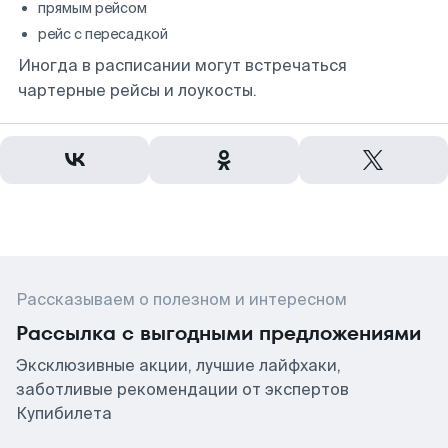
прямым рейсом
рейс с пересадкой
Иногда в расписании могут встречаться
чартерные рейсы и лоукосты.
Рассказываем о полезном и интересном
Рассылка с выгодными предложениями
Эксклюзивные акции, лучшие лайфхаки,
заботливые рекомендации от экспертов
Купибилета