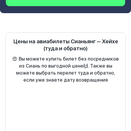
Цены на авиабилеты
Сианьянг
—
Хейхе
(туда и обратно)
😍 Вы можете купить билет без посредников
из Сиань по выгодной цене🙌. Также вы
можете выбрать перелет туда и обратно,
если уже знаете дату возвращения