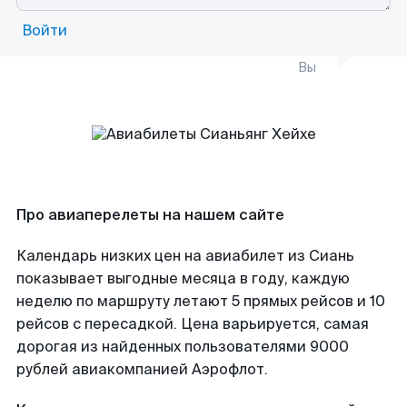
Войти
Вы
Про авиаперелеты на нашем сайте
Календарь низких цен на авиабилет из Сиань
показывает выгодные месяца в году, каждую
неделю по маршруту летают 5 прямых рейсов и 10
рейсов с пересадкой. Цена варьируется, самая
дорогая из найденных пользователями 9000
рублей авиакомпанией Аэрофлот.