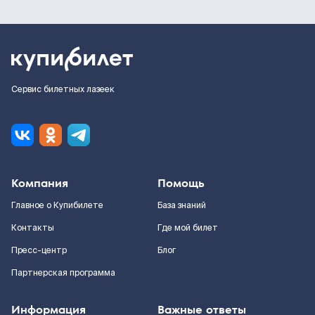
Сервис билетных лазеек
Компания
Помощь
Главное о Купибилете
База знаний
Контакты
Где мой билет
Пресс-центр
Блог
Партнерская программа
Информация
Важные ответы