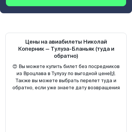
Цены на авиабилеты
Николай
Коперник
—
Тулуза-Бланьяк
(туда и
обратно)
😍 Вы можете купить билет без посредников
из Вроцлава в Тулузу по выгодной цене🙌.
Также вы можете выбрать перелет туда и
обратно, если уже знаете дату возвращения