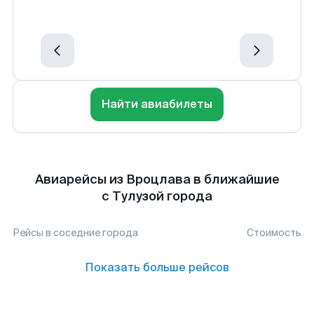
Найти авиабилеты
Авиарейсы из Вроцлава в ближайшие
с Тулузой города
Рейсы в соседние города
Стоимость
Показать больше рейсов