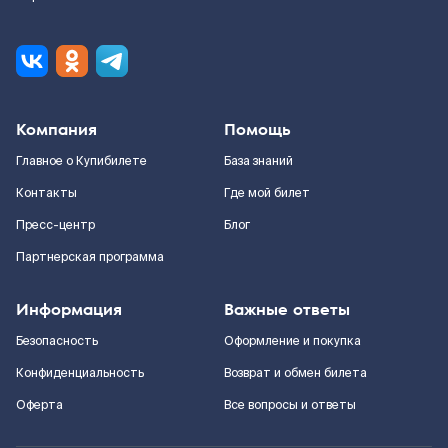
Компания
Помощь
Главное о Купибилете
База знаний
Контакты
Где мой билет
Пресс-центр
Блог
Партнерская программа
Информация
Важные ответы
Безопасность
Оформление и покупка
Конфиденциальность
Возврат и обмен билета
Оферта
Все вопросы и ответы