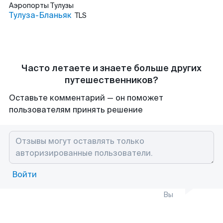
Аэропорты
Тулузы
Тулуза-Бланьяк
TLS
Часто летаете и знаете больше других
путешественников?
Оставьте комментарий — он поможет
пользователям принять решение
Войти
Вы