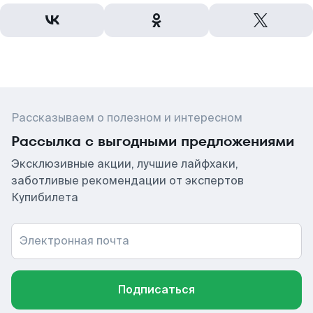
Рассказываем о полезном и интересном
Рассылка с выгодными предложениями
Эксклюзивные акции, лучшие лайфхаки,
заботливые рекомендации от экспертов
Купибилета
Электронная почта
Подписаться