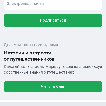
Электронная почта
Подписаться
Делимся классными идеями
Истории и хитрости
от путешественников
Каждый день строим маршруты для вас, используя
собственные знания о путешествиях
Читать блог