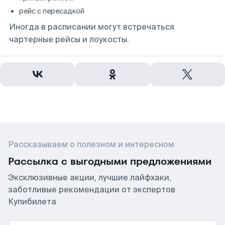
рейс с пересадкой
Иногда в расписании могут встречаться
чартерные рейсы и лоукосты.
Рассказываем о полезном и интересном
Рассылка с выгодными предложениями
Эксклюзивные акции, лучшие лайфхаки,
заботливые рекомендации от экспертов
Купибилета