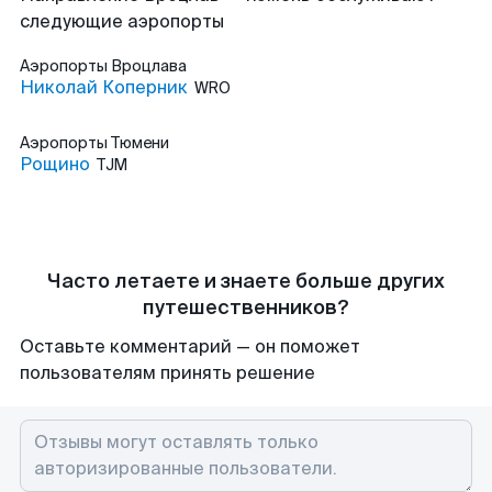
следующие аэропорты
Аэропорты
Вроцлава
Николай Коперник
WRO
Аэропорты
Тюмени
Рощино
TJM
Часто летаете и знаете больше других
путешественников?
Оставьте комментарий — он поможет
пользователям принять решение