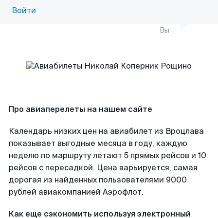
Войти
Вы
Про авиаперелеты на нашем сайте
Календарь низких цен на авиабилет из Вроцлава
показывает выгодные месяца в году, каждую
неделю по маршруту летают 5 прямых рейсов и 10
рейсов с пересадкой. Цена варьируется, самая
дорогая из найденных пользователями 9000
рублей авиакомпанией Аэрофлот.
Как еще сэкономить используя электронный