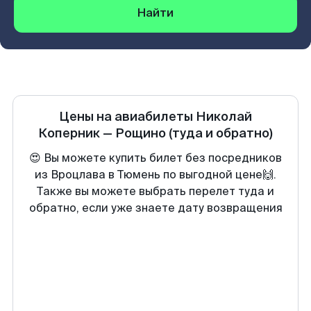
Найти
Цены на авиабилеты
Николай
Коперник
—
Рощино
(туда и обратно)
😍 Вы можете купить билет без посредников
из Вроцлава в Тюмень по выгодной цене🙌.
Также вы можете выбрать перелет туда и
обратно, если уже знаете дату возвращения