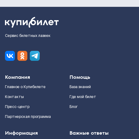
Сервис билетных лазеек
Компания
Помощь
Главное о Купибилете
База знаний
Контакты
Где мой билет
Пресс-центр
Блог
Партнерская программа
Информация
Важные ответы