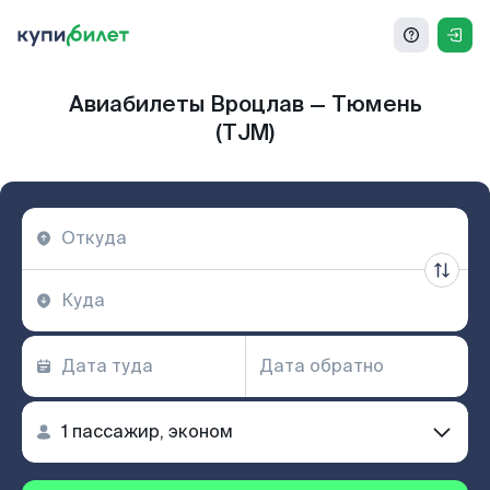
Авиабилеты Вроцлав — Тюмень
(TJM)