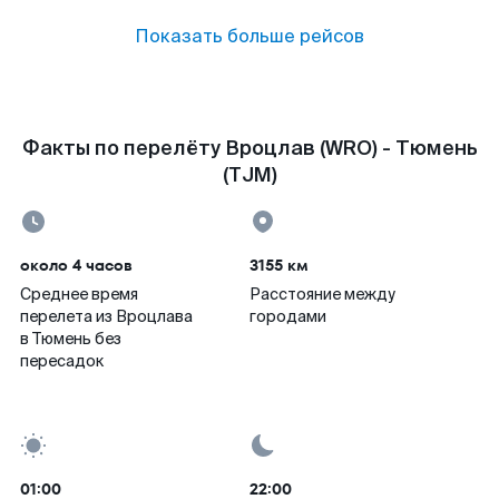
Показать больше рейсов
Факты по перелёту Вроцлав (WRO) - Тюмень
(TJM)
около 4 часов
3155 км
Среднее время
Расстояние между
перелета из Вроцлава
городами
в Тюмень без
пересадок
01:00
22:00