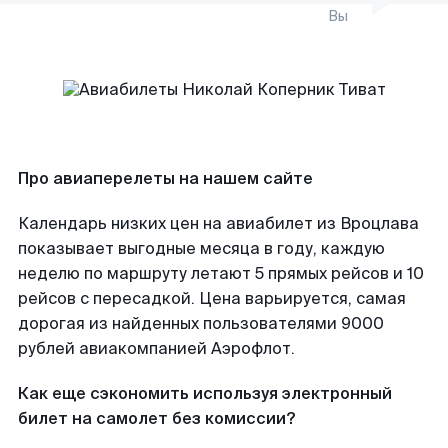
Вы
Про авиаперелеты на нашем сайте
Календарь низких цен на авиабилет из Вроцлава
показывает выгодные месяца в году, каждую
неделю по маршруту летают 5 прямых рейсов и 10
рейсов с пересадкой. Цена варьируется, самая
дорогая из найденных пользователями 9000
рублей авиакомпанией Аэрофлот.
Как еще сэкономить используя электронный
билет на самолет без комиссии?