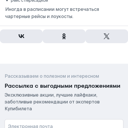
рейс с пересадкой
Иногда в расписании могут встречаться
чартерные рейсы и лоукосты.
Рассказываем о полезном и интересном
Рассылка с выгодными предложениями
Эксклюзивные акции, лучшие лайфхаки,
заботливые рекомендации от экспертов
Купибилета
Электронная почта