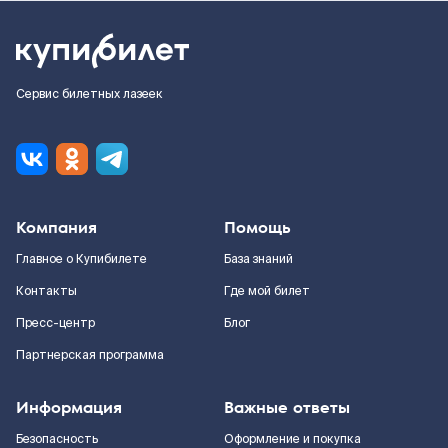
Сервис билетных лазеек
Компания
Помощь
Главное о Купибилете
База знаний
Контакты
Где мой билет
Пресс-центр
Блог
Партнерская программа
Информация
Важные ответы
Безопасность
Оформление и покупка