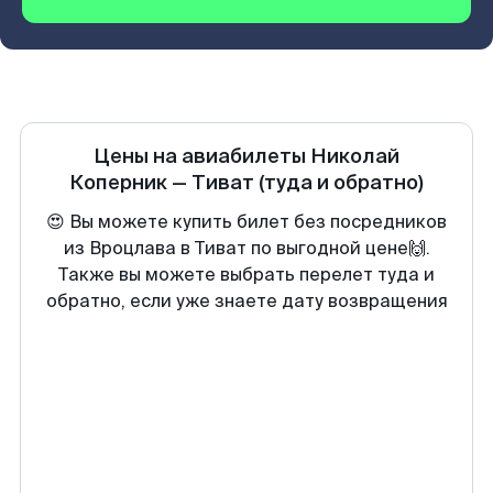
Цены на авиабилеты
Николай
Коперник
—
Тиват
(туда и обратно)
😍 Вы можете купить билет без посредников
из Вроцлава в Тиват по выгодной цене🙌.
Также вы можете выбрать перелет туда и
обратно, если уже знаете дату возвращения