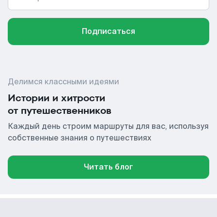
Подписаться
Делимся классными идеями
Истории и хитрости
от путешественников
Каждый день строим маршруты для вас, используя
собственные знания о путешествиях
Читать блог