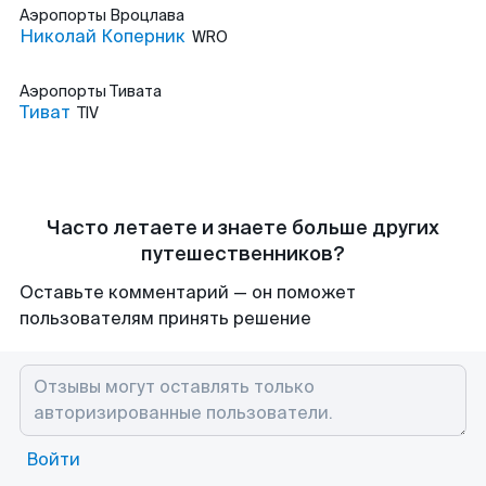
Аэропорты
Вроцлава
Николай Коперник
WRO
Аэропорты
Тивата
Тиват
TIV
Часто летаете и знаете больше других
путешественников?
Оставьте комментарий — он поможет
пользователям принять решение
Войти