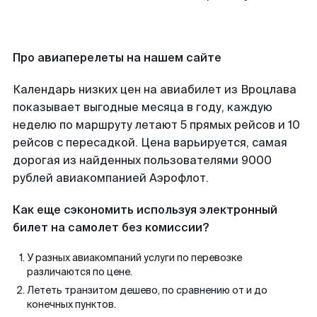
Про авиаперелеты на нашем сайте
Календарь низких цен на авиабилет из Вроцлава
показывает выгодные месяца в году, каждую
неделю по маршруту летают 5 прямых рейсов и 10
рейсов с пересадкой. Цена варьируется, самая
дорогая из найденных пользователями 9000
рублей авиакомпанией Аэрофлот.
Как еще сэкономить используя электронный
билет на самолет без комиссии?
У разных авиакомпаний услуги по перевозке
различаются по цене.
Лететь транзитом дешево, по сравнению от и до
конечных пунктов.