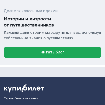
Делимся классными идеями
Истории и хитрости
от путешественников
Каждый день строим маршруты для вас, используя
собственные знания о путешествиях
Читать блог
Сервис билетных лазеек