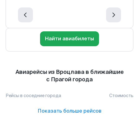
Найти авиабилеты
Авиарейсы из Вроцлава в ближайшие
с Прагой города
Рейсы в соседние города
Стоимость
Показать больше рейсов