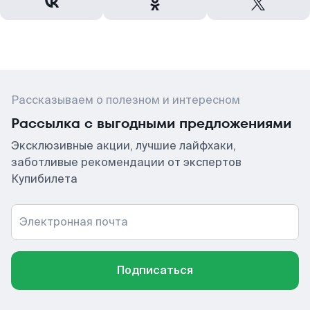
Рассказываем о полезном и интересном
Рассылка с выгодными предложениями
Эксклюзивные акции, лучшие лайфхаки,
заботливые рекомендации от экспертов
Купибилета
Электронная почта
Подписаться