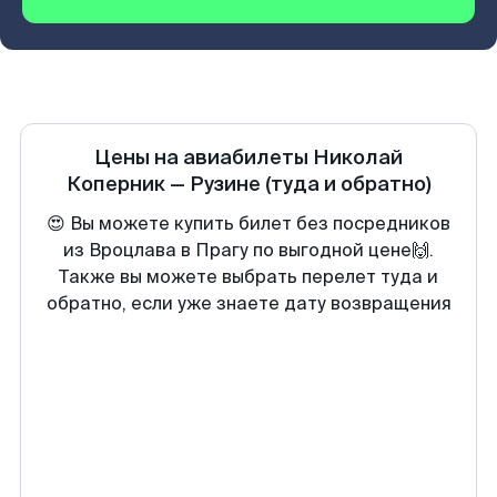
Цены на авиабилеты
Николай
Коперник
—
Рузине
(туда и обратно)
😍 Вы можете купить билет без посредников
из Вроцлава в Прагу по выгодной цене🙌.
Также вы можете выбрать перелет туда и
обратно, если уже знаете дату возвращения