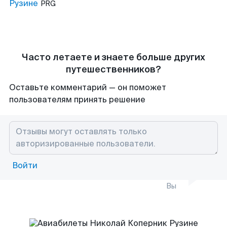
Рузине
PRG
Часто летаете и знаете больше других
путешественников?
Оставьте комментарий — он поможет
пользователям принять решение
Войти
Вы