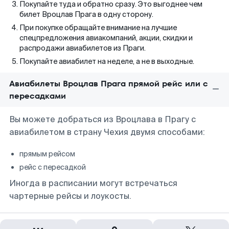
Покупайте туда и обратно сразу. Это выгоднее чем
билет Вроцлав Прага в одну сторону.
При покупке обращайте внимание на лучшие
спецпредложения авиакомпаний, акции, скидки и
распродажи авиабилетов из Праги.
Покупайте авиабилет на неделе, а не в выходные.
Авиабилеты Вроцлав Прага прямой рейс или с
пересадками
Вы можете добраться из Вроцлава в Прагу с
авиабилетом в страну Чехия двумя способами:
прямым рейсом
рейс с пересадкой
Иногда в расписании могут встречаться
чартерные рейсы и лоукосты.