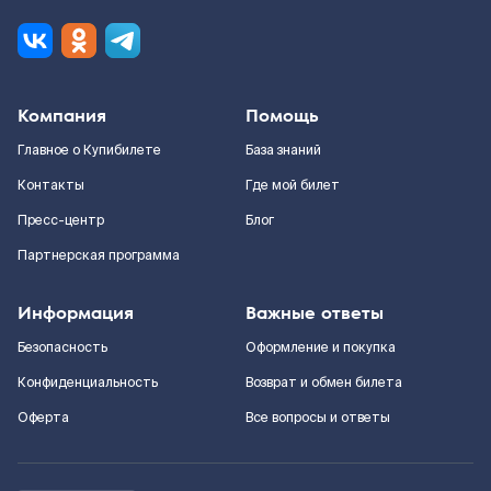
Компания
Помощь
Главное о Купибилете
База знаний
Контакты
Где мой билет
Пресс-центр
Блог
Партнерская программа
Информация
Важные ответы
Безопасность
Оформление и покупка
Конфиденциальность
Возврат и обмен билета
Оферта
Все вопросы и ответы