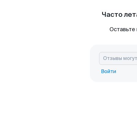
Часто лет
Оставьте 
Войти