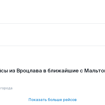
сы из Вроцлава в ближайшие с Мальто
 города
Показать больше рейсов