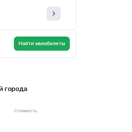
Найти авиабилеты
й города
Стоимость