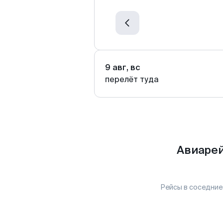
9 авг, вс
перелёт туда
Авиарей
Рейсы в соседние