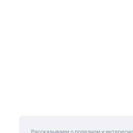
Рассказываем о полезном и интересн