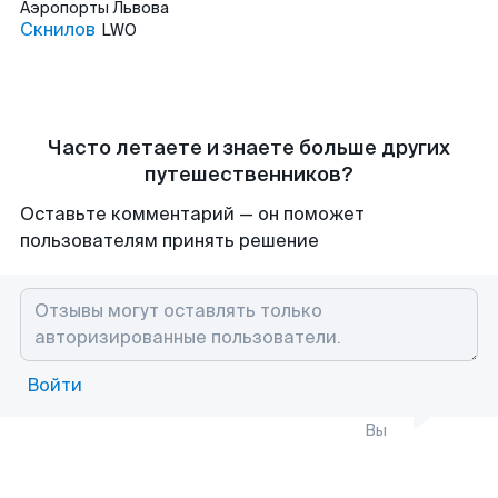
Аэропорты
Львова
Скнилов
LWO
Часто летаете и знаете больше других
путешественников?
Оставьте комментарий — он поможет
пользователям принять решение
Войти
Вы