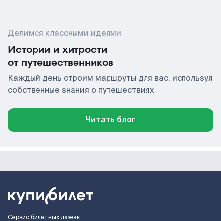
Делимся классными идеями
Истории и хитрости
от путешественников
Каждый день строим маршруты для вас, используя
собственные знания о путешествиях
Читать блог
Сервис билетных лазеек