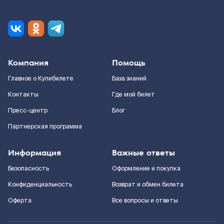
Компания
Помощь
Главное о Купибилете
База знаний
Контакты
Где мой билет
Пресс-центр
Блог
Партнерская программа
Информация
Важные ответы
Безопасность
Оформление и покупка
Конфиденциальность
Возврат и обмен билета
Оферта
Все вопросы и ответы