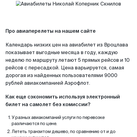
Про авиаперелеты на нашем сайте
Календарь низких цен на авиабилет из Вроцлава
показывает выгодные месяца в году, каждую
неделю по маршруту летают 5 прямых рейсов и 10
рейсов с пересадкой. Цена варьируется, самая
дорогая из найденных пользователями 9000
рублей авиакомпанией Аэрофлот.
Как еще сэкономить используя электронный
билет на самолет без комиссии?
У разных авиакомпаний услуги по перевозке
различаются по цене.
Лететь транзитом дешево, по сравнению от и до