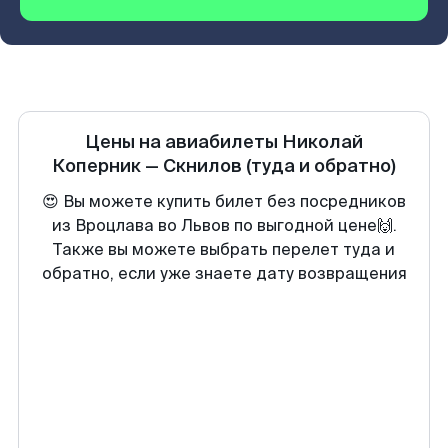
Цены на авиабилеты
Николай
Коперник
—
Скнилов
(туда и обратно)
😍 Вы можете купить билет без посредников
из Вроцлава во Львов по выгодной цене🙌.
Также вы можете выбрать перелет туда и
обратно, если уже знаете дату возвращения