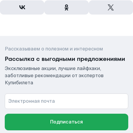
Рассказываем о полезном и интересном
Рассылка с выгодными предложениями
Эксклюзивные акции, лучшие лайфхаки,
заботливые рекомендации от экспертов
Купибилета
Электронная почта
Подписаться