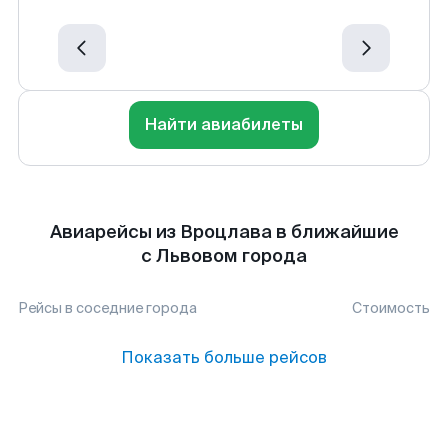
Найти авиабилеты
Авиарейсы из Вроцлава в ближайшие
с Львовом города
Рейсы в соседние города
Стоимость
Показать больше рейсов