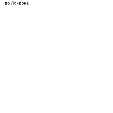
до Лондона