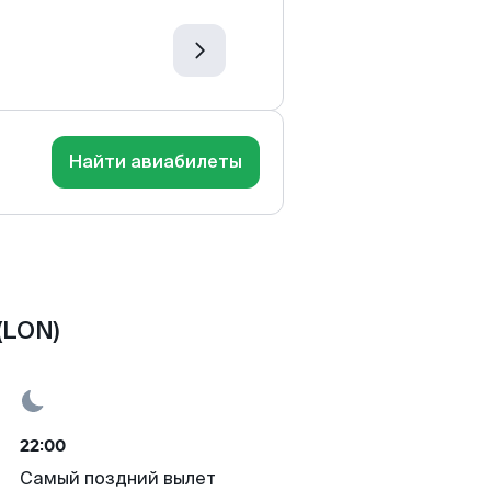
Найти авиабилеты
(LON)
22:00
Самый поздний вылет