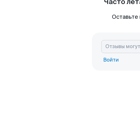
Часто лет
Оставьте 
Войти