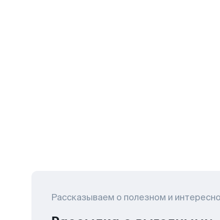
Рассказываем о полезном и интересн