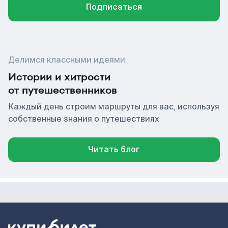
Подписаться
Делимся классными идеями
Истории и хитрости
от путешественников
Каждый день строим маршруты для вас, используя
собственные знания о путешествиях
Читать блог