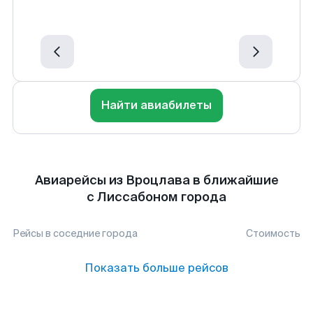
Найти авиабилеты
Авиарейсы из Вроцлава в ближайшие
с Лиссабоном города
Рейсы в соседние города
Стоимость
Показать больше рейсов