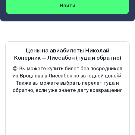
Найти
Цены на авиабилеты
Николай
Коперник
—
Лиссабон
(туда и обратно)
😍 Вы можете купить билет без посредников
из Вроцлава в Лиссабон по выгодной цене🙌.
Также вы можете выбрать перелет туда и
обратно, если уже знаете дату возвращения