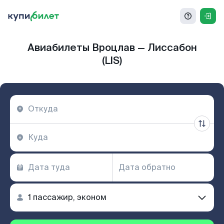
Авиабилеты Вроцлав — Лиссабон
(LIS)