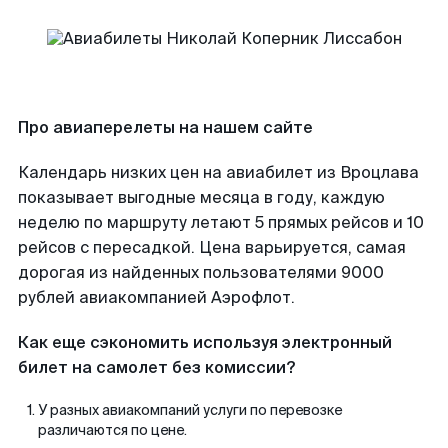
Про авиаперелеты на нашем сайте
Календарь низких цен на авиабилет из Вроцлава
показывает выгодные месяца в году, каждую
неделю по маршруту летают 5 прямых рейсов и 10
рейсов с пересадкой. Цена варьируется, самая
дорогая из найденных пользователями 9000
рублей авиакомпанией Аэрофлот.
Как еще сэкономить используя электронный
билет на самолет без комиссии?
У разных авиакомпаний услуги по перевозке
различаются по цене.