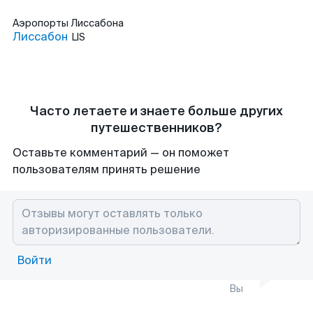
Аэропорты
Лиссабона
Лиссабон
LIS
Часто летаете и знаете больше других
путешественников?
Оставьте комментарий — он поможет
пользователям принять решение
Войти
Вы