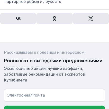
чартерные рейсы и лоукосты.
Рассказываем о полезном и интересном
Рассылка с выгодными предложениями
Эксклюзивные акции, лучшие лайфхаки,
заботливые рекомендации от экспертов
Купибилета
Электронная почта