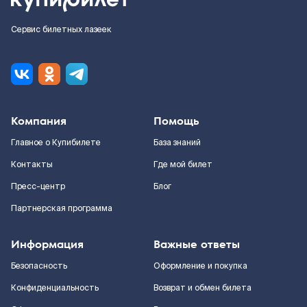
Сервис билетных лазеек
Компания
Помощь
Главное о Купибилете
База знаний
Контакты
Где мой билет
Пресс-центр
Блог
Партнерская программа
Информация
Важные ответы
Безопасность
Оформление и покупка
Конфиденциальность
Возврат и обмен билета