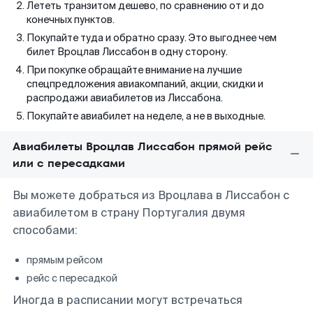
Лететь транзитом дешево, по сравнению от и до
конечных пунктов.
Покупайте туда и обратно сразу. Это выгоднее чем
билет Вроцлав Лиссабон в одну сторону.
При покупке обращайте внимание на лучшие
спецпредложения авиакомпаний, акции, скидки и
распродажи авиабилетов из Лиссабона.
Покупайте авиабилет на неделе, а не в выходные.
Авиабилеты Вроцлав Лиссабон прямой рейс
или с пересадками
Вы можете добраться из Вроцлава в Лиссабон с
авиабилетом в страну Португалия двумя
способами:
прямым рейсом
рейс с пересадкой
Иногда в расписании могут встречаться