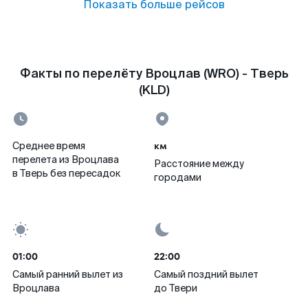
Показать больше рейсов
Факты по перелёту Вроцлав (WRO) - Тверь
(KLD)
км
Среднее время
перелета из Вроцлава
Расстояние между
в Тверь без пересадок
городами
01:00
22:00
Самый ранний вылет из
Самый поздний вылет
Вроцлава
до Твери