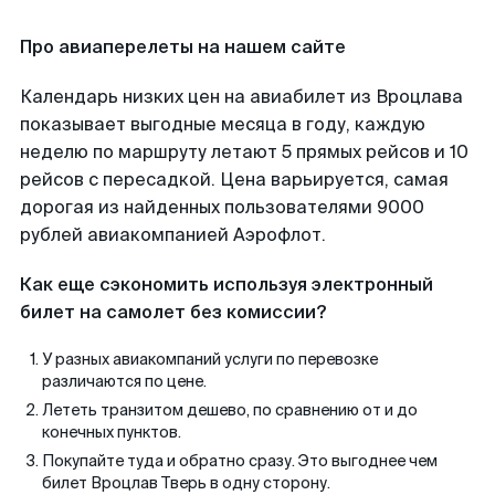
Про авиаперелеты на нашем сайте
Календарь низких цен на авиабилет из Вроцлава
показывает выгодные месяца в году, каждую
неделю по маршруту летают 5 прямых рейсов и 10
рейсов с пересадкой. Цена варьируется, самая
дорогая из найденных пользователями 9000
рублей авиакомпанией Аэрофлот.
Как еще сэкономить используя электронный
билет на самолет без комиссии?
У разных авиакомпаний услуги по перевозке
различаются по цене.
Лететь транзитом дешево, по сравнению от и до
конечных пунктов.
Покупайте туда и обратно сразу. Это выгоднее чем
билет Вроцлав Тверь в одну сторону.