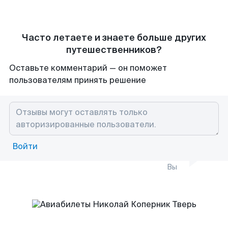
Часто летаете и знаете больше других
путешественников?
Оставьте комментарий — он поможет
пользователям принять решение
Войти
Вы