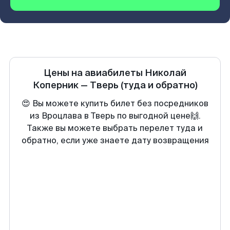
Цены на авиабилеты
Николай
Коперник
—
Тверь
(туда и обратно)
😍 Вы можете купить билет без посредников
из Вроцлава в Тверь по выгодной цене🙌.
Также вы можете выбрать перелет туда и
обратно, если уже знаете дату возвращения