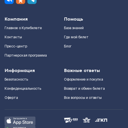
Компания
Помощь
Главное о Купибилете
База знаний
Контакты
Где мой билет
Пресс-центр
Блог
Партнерская программа
Информация
Важные ответы
Безопасность
Оформление и покупка
Конфиденциальность
Возврат и обмен билета
Оферта
Все вопросы и ответы