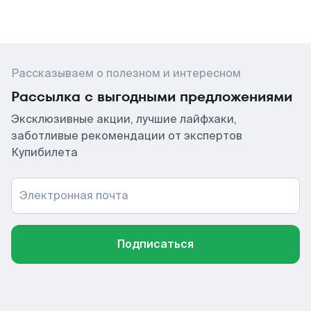
Рассказываем о полезном и интересном
Рассылка с выгодными предложениями
Эксклюзивные акции, лучшие лайфхаки,
заботливые рекомендации от экспертов
Купибилета
Электронная почта
Подписаться