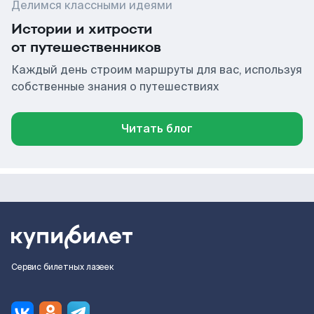
Делимся классными идеями
Истории и хитрости
от путешественников
Каждый день строим маршруты для вас, используя
собственные знания о путешествиях
Читать блог
Сервис билетных лазеек