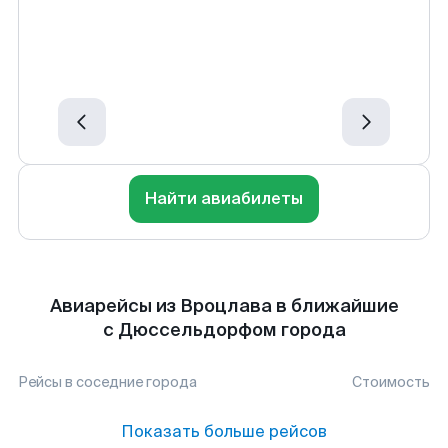
Найти авиабилеты
Авиарейсы из Вроцлава в ближайшие
с Дюссельдорфом города
Рейсы в соседние города
Стоимость
Показать больше рейсов