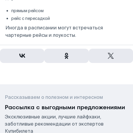
прямым рейсом
рейс с пересадкой
Иногда в расписании могут встречаться
чартерные рейсы и лоукосты.
Рассказываем о полезном и интересном
Рассылка с выгодными предложениями
Эксклюзивные акции, лучшие лайфхаки,
заботливые рекомендации от экспертов
Купибилета