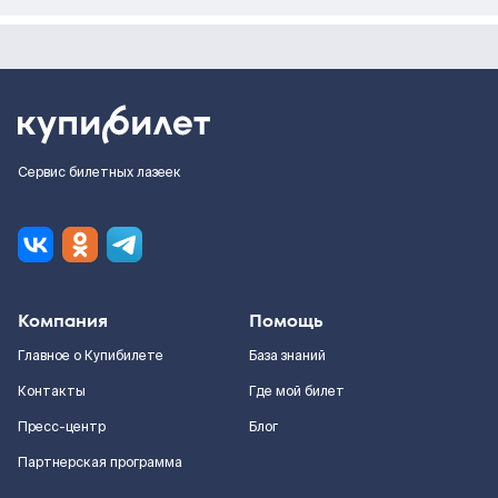
Сервис билетных лазеек
Компания
Помощь
Главное о Купибилете
База знаний
Контакты
Где мой билет
Пресс-центр
Блог
Партнерская программа