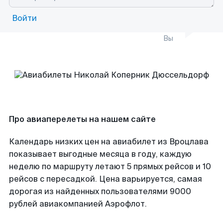
Войти
Вы
Про авиаперелеты на нашем сайте
Календарь низких цен на авиабилет из Вроцлава
показывает выгодные месяца в году, каждую
неделю по маршруту летают 5 прямых рейсов и 10
рейсов с пересадкой. Цена варьируется, самая
дорогая из найденных пользователями 9000
рублей авиакомпанией Аэрофлот.