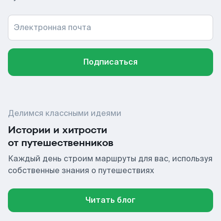
Электронная почта
Подписаться
Делимся классными идеями
Истории и хитрости
от путешественников
Каждый день строим маршруты для вас, используя
собственные знания о путешествиях
Читать блог