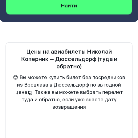
Найти
Цены на авиабилеты
Николай
Коперник
—
Дюссельдорф
(туда и
обратно)
😍 Вы можете купить билет без посредников
из Вроцлава в Дюссельдорф по выгодной
цене🙌. Также вы можете выбрать перелет
туда и обратно, если уже знаете дату
возвращения