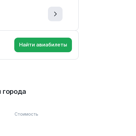
Найти авиабилеты
 города
Стоимость