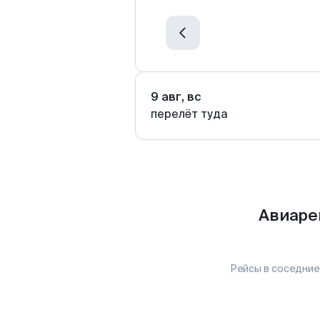
9 авг, вс
перелёт туда
Авиаре
Рейсы в соседние