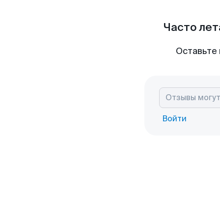
Часто лет
Оставьте 
Войти