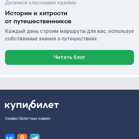
Делимся классными идеями
Истории и хитрости
от путешественников
Каждый день строим маршруты для вас, используя
собственные знания о путешествиях
Читать блог
Сервис билетных лазеек