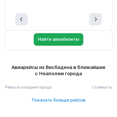
Найти авиабилеты
Авиарейсы из Висбадена в ближайшие
с Неаполем города
Рейсы в соседние города
Стоимость
Показать больше рейсов