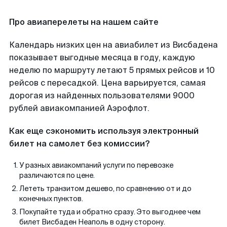
Про авиаперелеты на нашем сайте
Календарь низких цен на авиабилет из Висбадена
показывает выгодные месяца в году, каждую
неделю по маршруту летают 5 прямых рейсов и 10
рейсов с пересадкой. Цена варьируется, самая
дорогая из найденных пользователями 9000
рублей авиакомпанией Аэрофлот.
Как еще сэкономить используя электронный
билет на самолет без комиссии?
У разных авиакомпаний услуги по перевозке
различаются по цене.
Лететь транзитом дешево, по сравнению от и до
конечных пунктов.
Покупайте туда и обратно сразу. Это выгоднее чем
билет Висбаден Неаполь в одну сторону.