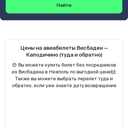
Найти
Цены на авиабилеты
Висбаден
—
Каподичино
(туда и обратно)
😍 Вы можете купить билет без посредников
из Висбадена в Неаполь по выгодной цене🙌.
Также вы можете выбрать перелет туда и
обратно, если уже знаете дату возвращения