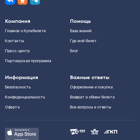
Компания
Помощь
Главное о Купибилете
База знаний
Контакты
Где мой билет
Пресс-центр
Блог
Партнерская программа
Информация
Важные ответы
Безопасность
Оформление и покупка
Конфиденциальность
Возврат и обмен билета
Оферта
Все вопросы и ответы