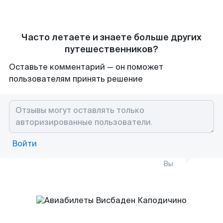
Часто летаете и знаете больше других
путешественников?
Оставьте комментарий — он поможет
пользователям принять решение
Войти
Вы