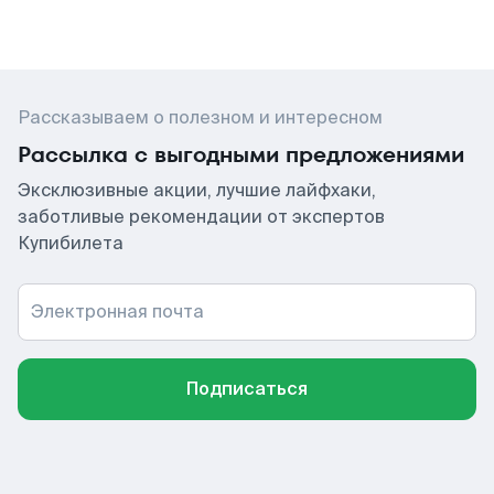
Рассказываем о полезном и интересном
Рассылка с выгодными предложениями
Эксклюзивные акции, лучшие лайфхаки,
заботливые рекомендации от экспертов
Купибилета
Электронная почта
Подписаться