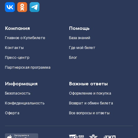
Компания
Помощь
Главное о Купибилете
База знаний
Контакты
Где мой билет
Пресс-центр
Блог
Партнерская программа
Информация
Важные ответы
Безопасность
Оформление и покупка
Конфиденциальность
Возврат и обмен билета
Оферта
Все вопросы и ответы