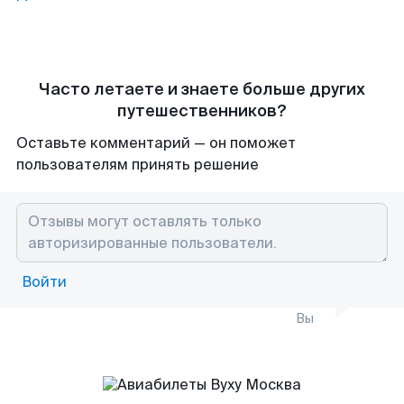
Часто летаете и знаете больше других
путешественников?
Оставьте комментарий — он поможет
пользователям принять решение
Войти
Вы