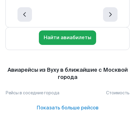
Найти авиабилеты
Авиарейсы из Вуху в ближайшие с Москвой
города
Рейсы в соседние города
Стоимость
Показать больше рейсов