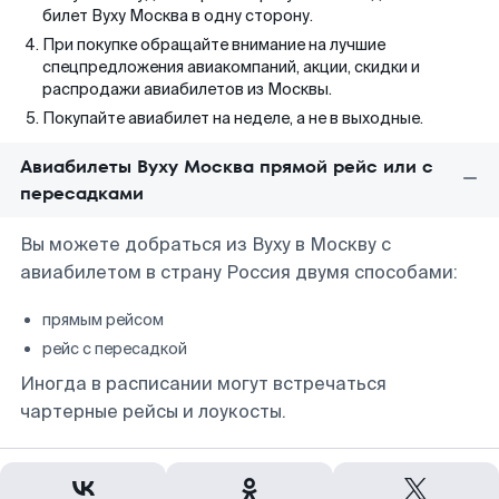
билет Вуху Москва в одну сторону.
При покупке обращайте внимание на лучшие
спецпредложения авиакомпаний, акции, скидки и
распродажи авиабилетов из Москвы.
Покупайте авиабилет на неделе, а не в выходные.
Авиабилеты Вуху Москва прямой рейс или с
пересадками
Вы можете добраться из Вуху в Москву с
авиабилетом в страну Россия двумя способами:
прямым рейсом
рейс с пересадкой
Иногда в расписании могут встречаться
чартерные рейсы и лоукосты.