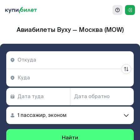
Авиабилеты Вуху — Москва (MOW)
Найти