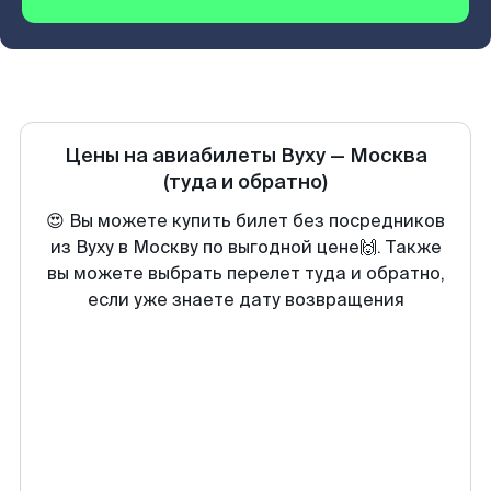
Цены на авиабилеты
Вуху
—
Москва
(туда и обратно)
😍 Вы можете купить билет без посредников
из Вуху в Москву по выгодной цене🙌. Также
вы можете выбрать перелет туда и обратно,
если уже знаете дату возвращения