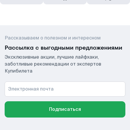
Рассказываем о полезном и интересном
Рассылка с выгодными предложениями
Эксклюзивные акции, лучшие лайфхаки,
заботливые рекомендации от экспертов
Купибилета
Электронная почта
Подписаться