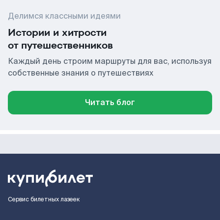
Делимся классными идеями
Истории и хитрости
от путешественников
Каждый день строим маршруты для вас, используя
собственные знания о путешествиях
Читать блог
Сервис билетных лазеек