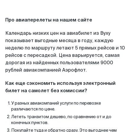
Про авиаперелеты на нашем сайте
Календарь низких цен на авиабилет из Вуху
показывает выгодные месяца в году, каждую
неделю по маршруту летают 5 прямых рейсов и 10
рейсов с пересадкой. Цена варьируется, самая
дорогая из найденных пользователями 9000
рублей авиакомпанией Аэрофлот.
Как еще сэкономить используя электронный
билет на самолет без комиссии?
У разных авиакомпаний услуги по перевозке
различаются по цене.
Лететь транзитом дешево, по сравнению от и до
конечных пунктов.
Покупайте туда и обратно сразу. Это выгоднее чем