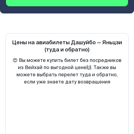
Цены на авиабилеты
Дашуйбо
—
Яньцзи
(туда и обратно)
😍 Вы можете купить билет без посредников
из Вейхай по выгодной цене🙌. Также вы
можете выбрать перелет туда и обратно,
если уже знаете дату возвращения