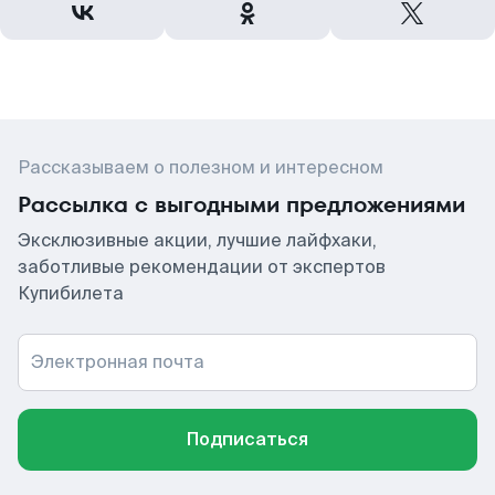
Рассказываем о полезном и интересном
Рассылка с выгодными предложениями
Эксклюзивные акции, лучшие лайфхаки,
заботливые рекомендации от экспертов
Купибилета
Электронная почта
Подписаться