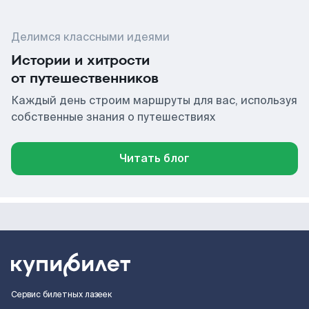
Делимся классными идеями
Истории и хитрости
от путешественников
Каждый день строим маршруты для вас, используя
собственные знания о путешествиях
Читать блог
Сервис билетных лазеек