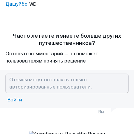
Дашуйбо
WEH
Часто летаете и знаете больше других
путешественников?
Оставьте комментарий — он поможет
пользователям принять решение
Войти
Вы