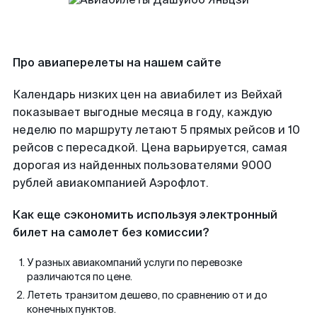
Про авиаперелеты на нашем сайте
Календарь низких цен на авиабилет из Вейхай
показывает выгодные месяца в году, каждую
неделю по маршруту летают 5 прямых рейсов и 10
рейсов с пересадкой. Цена варьируется, самая
дорогая из найденных пользователями 9000
рублей авиакомпанией Аэрофлот.
Как еще сэкономить используя электронный
билет на самолет без комиссии?
У разных авиакомпаний услуги по перевозке
различаются по цене.
Лететь транзитом дешево, по сравнению от и до
конечных пунктов.