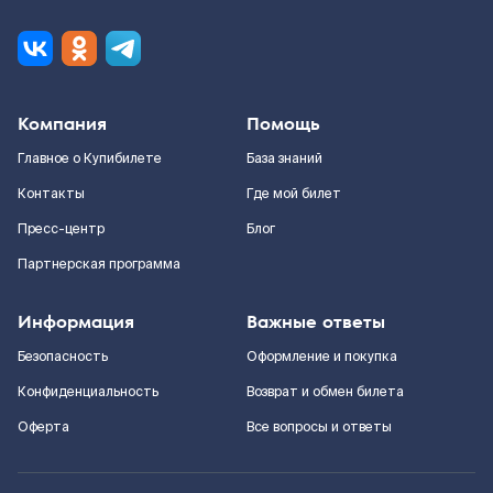
Компания
Помощь
Главное о Купибилете
База знаний
Контакты
Где мой билет
Пресс-центр
Блог
Партнерская программа
Информация
Важные ответы
Безопасность
Оформление и покупка
Конфиденциальность
Возврат и обмен билета
Оферта
Все вопросы и ответы