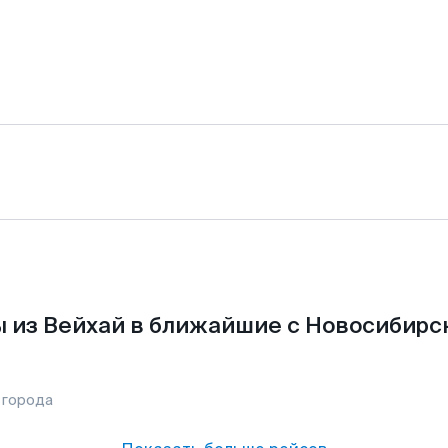
 из Вейхай в ближайшие с Новосибирс
 города