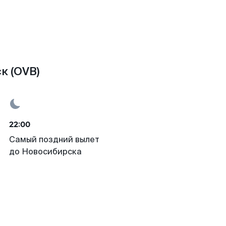
к (OVB)
22:00
Самый поздний вылет
до Новосибирска