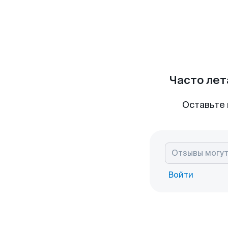
Часто лет
Оставьте 
Войти