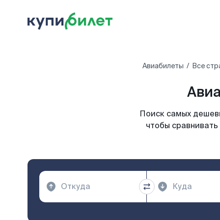
Авиабилеты
Все стр
Авиа
Поиск самых дешевы
чтобы сравнивать 