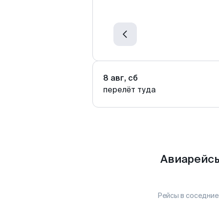
8 авг, сб
перелёт туда
Авиарейсы
Рейсы в соседние