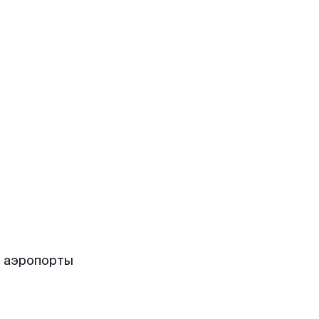
е аэропорты