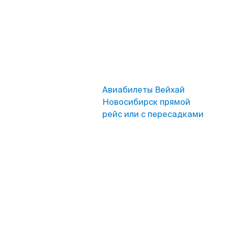
Авиабилеты Вейхай
Новосибирск прямой
рейс или с пересадками