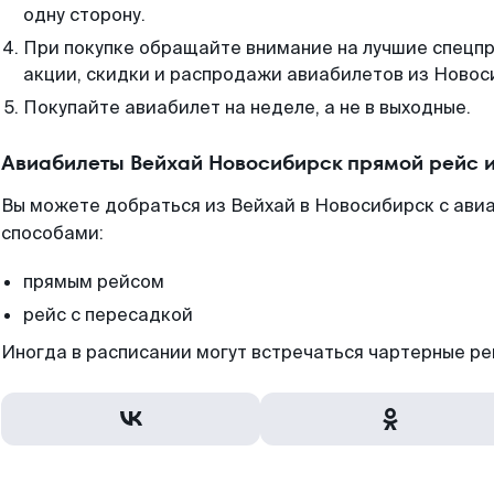
одну сторону.
При покупке обращайте внимание на лучшие спецп
акции, скидки и распродажи авиабилетов из Новос
Покупайте авиабилет на неделе, а не в выходные.
Авиабилеты Вейхай Новосибирск прямой рейс 
Вы можете добраться из Вейхай в Новосибирск с авиа
способами:
прямым рейсом
рейс с пересадкой
Иногда в расписании могут встречаться чартерные ре