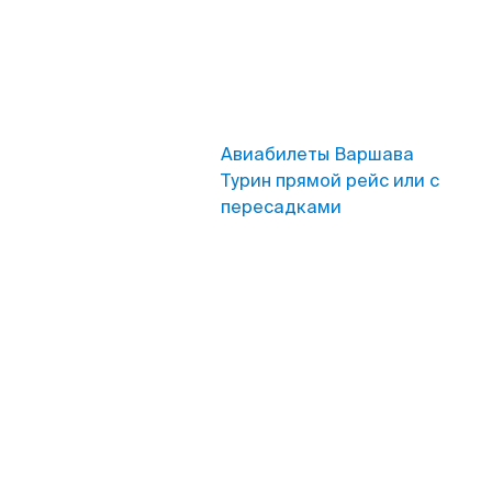
Авиабилеты Варшава
Турин прямой рейс или с
пересадками