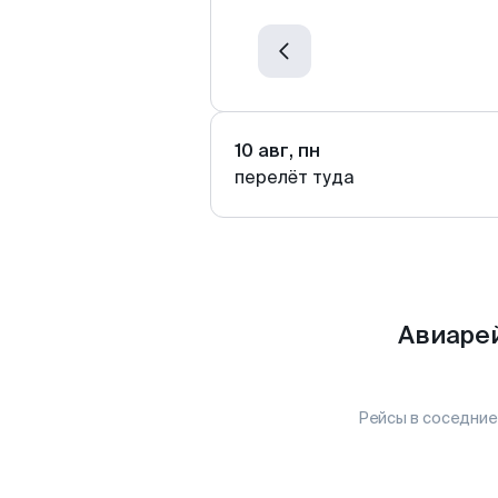
10 авг, пн
перелёт туда
Авиарей
Рейсы в соседние