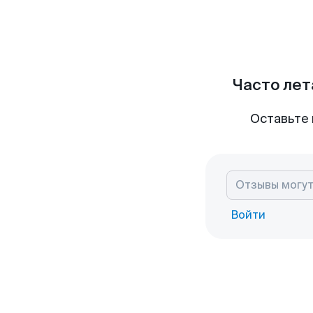
Часто лет
Оставьте 
Войти