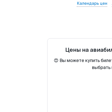
Календарь цен
Цены на авиаб
😍 Вы можете купить биле
выбрать 