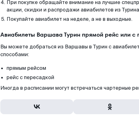
При покупке обращайте внимание на лучшие спецп
акции, скидки и распродажи авиабилетов из Турина
Покупайте авиабилет на неделе, а не в выходные.
Авиабилеты Варшава Турин прямой рейс или с
Вы можете добраться из Варшавы в Турин с авиабилет
способами:
прямым рейсом
рейс с пересадкой
Иногда в расписании могут встречаться чартерные ре