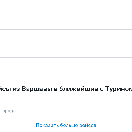
сы из Варшавы в ближайшие с Турино
 города
Показать больше рейсов