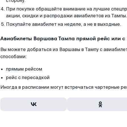
сторону.
При покупке обращайте внимание на лучшие спецп
акции, скидки и распродажи авиабилетов из Тампы.
Покупайте авиабилет на неделе, а не в выходные.
Авиабилеты Варшава Тампа прямой рейс или с
Вы можете добраться из Варшавы в Тампу с авиабиле
способами:
прямым рейсом
рейс с пересадкой
Иногда в расписании могут встречаться чартерные ре