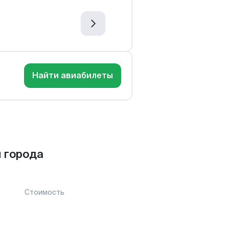
Найти авиабилеты
 города
Стоимость