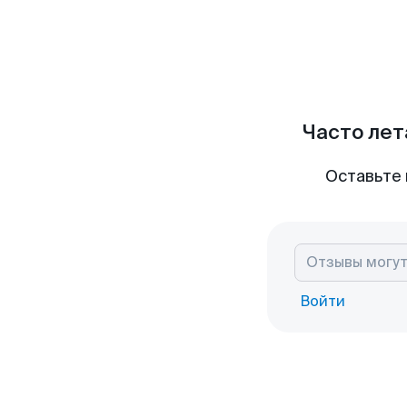
Часто лет
Оставьте 
Войти