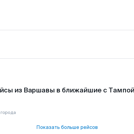
йсы из Варшавы в ближайшие с Тампой
 города
Показать больше рейсов