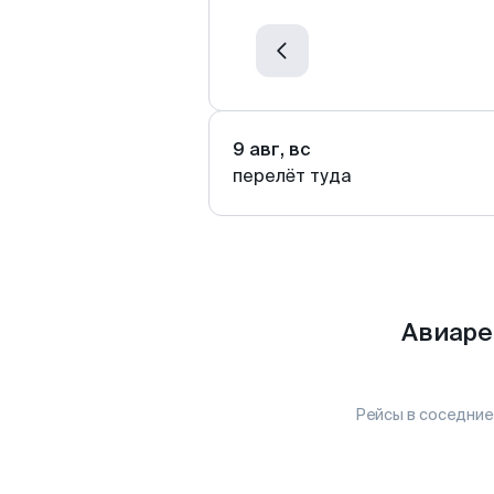
9 авг, вс
перелёт туда
Авиаре
Рейсы в соседние