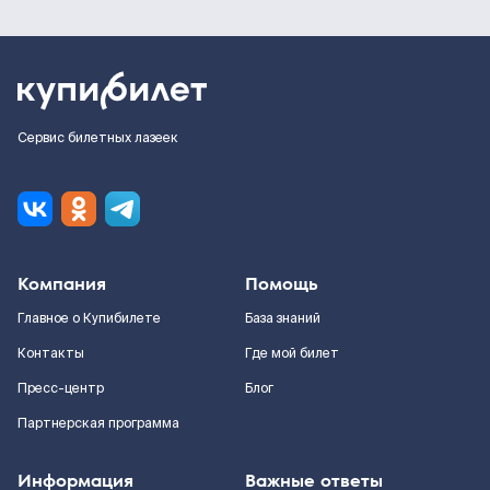
Сервис билетных лазеек
Компания
Помощь
Главное о Купибилете
База знаний
Контакты
Где мой билет
Пресс-центр
Блог
Партнерская программа
Информация
Важные ответы