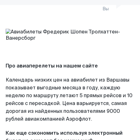
Вы
Про авиаперелеты на нашем сайте
Календарь низких цен на авиабилет из Варшавы
показывает выгодные месяца в году, каждую
неделю по маршруту летают 5 прямых рейсов и 10
рейсов с пересадкой. Цена варьируется, самая
дорогая из найденных пользователями 9000
рублей авиакомпанией Аэрофлот.
Как еще сэкономить используя электронный