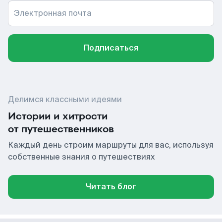
Электронная почта
Подписаться
Делимся классными идеями
Истории и хитрости
от путешественников
Каждый день строим маршруты для вас, используя
собственные знания о путешествиях
Читать блог