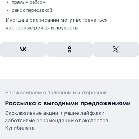
прямым рейсом
рейс с пересадкой
Иногда в расписании могут встречаться
чартерные рейсы и лоукосты.
Рассказываем о полезном и интересном
Рассылка с выгодными предложениями
Эксклюзивные акции, лучшие лайфхаки,
заботливые рекомендации от экспертов
Купибилета