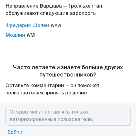
Направление Варшава — Тролльхеттан
обслуживают следующие аэропорты
Фредерик Шопен
WAW
Модлин
WMI
Часто летаете и знаете больше других
путешественников?
Оставьте комментарий — он поможет
пользователям принять решение
Войти