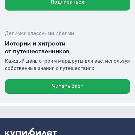
Подписаться
Делимся классными идеями
Истории и хитрости
от путешественников
Каждый день строим маршруты для вас, используя
собственные знания о путешествиях
Читать блог