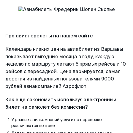
Про авиаперелеты на нашем сайте
Календарь низких цен на авиабилет из Варшавы
показывает выгодные месяца в году, каждую
неделю по маршруту летают 5 прямых рейсов и 10
рейсов с пересадкой. Цена варьируется, самая
дорогая из найденных пользователями 9000
рублей авиакомпанией Аэрофлот.
Как еще сэкономить используя электронный
билет на самолет без комиссии?
У разных авиакомпаний услуги по перевозке
различаются по цене.