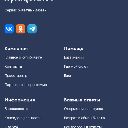
Сервис билетных лазеек
Компания
Помощь
Главное о Купибилете
База знаний
Контакты
Где мой билет
Пресс-центр
Блог
Партнерская программа
Информация
Важные ответы
Безопасность
Оформление и покупка
Конфиденциальность
Возврат и обмен билета
Оферта
Все вопросы и ответы