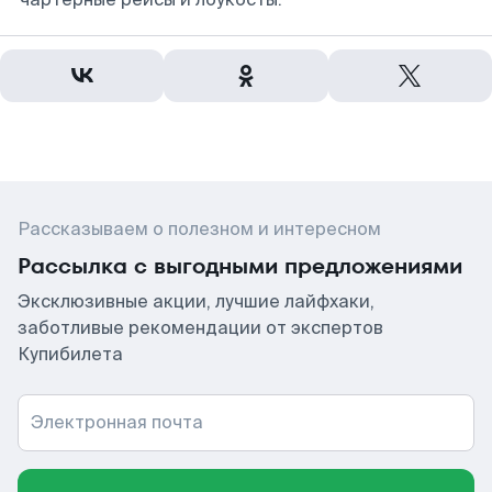
Рассказываем о полезном и интересном
Рассылка с выгодными предложениями
Эксклюзивные акции, лучшие лайфхаки,
заботливые рекомендации от экспертов
Купибилета
Электронная почта