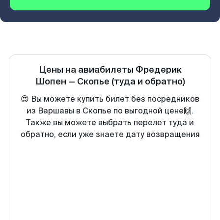
Цены на авиабилеты
Фредерик
Шопен
—
Скопье
(туда и обратно)
😍 Вы можете купить билет без посредников
из Варшавы в Скопье по выгодной цене🙌.
Также вы можете выбрать перелет туда и
обратно, если уже знаете дату возвращения