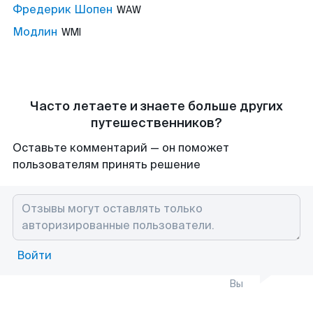
Фредерик Шопен
WAW
Модлин
WMI
Часто летаете и знаете больше других
путешественников?
Оставьте комментарий — он поможет
пользователям принять решение
Войти
Вы