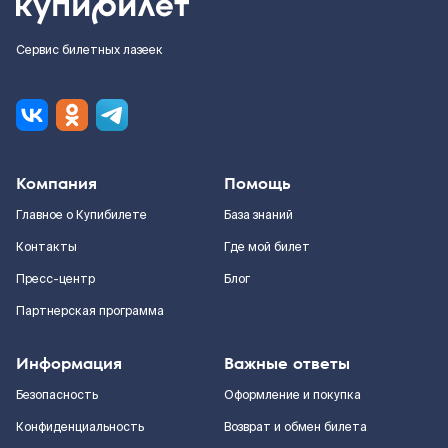
Сервис билетных лазеек
Компания
Помощь
Главное о Купибилете
База знаний
Контакты
Где мой билет
Пресс-центр
Блог
Партнерская программа
Информация
Важные ответы
Безопасность
Оформление и покупка
Конфиденциальность
Возврат и обмен билета