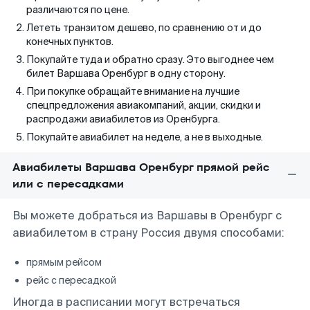
различаются по цене.
Лететь транзитом дешево, по сравнению от и до
конечных пунктов.
Покупайте туда и обратно сразу. Это выгоднее чем
билет Варшава Оренбург в одну сторону.
При покупке обращайте внимание на лучшие
спецпредложения авиакомпаний, акции, скидки и
распродажи авиабилетов из Оренбурга.
Покупайте авиабилет на неделе, а не в выходные.
Авиабилеты Варшава Оренбург прямой рейс
или с пересадками
Вы можете добраться из Варшавы в Оренбург с
авиабилетом в страну Россия двумя способами:
прямым рейсом
рейс с пересадкой
Иногда в расписании могут встречаться