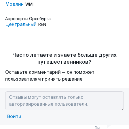
Модлин
WMI
Аэропорты
Оренбурга
Центральный
REN
Часто летаете и знаете больше других
путешественников?
Оставьте комментарий — он поможет
пользователям принять решение
Войти
Вы