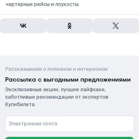
чартерные рейсы и лоукосты.
Рассказываем о полезном и интересном
Рассылка с выгодными предложениями
Эксклюзивные акции, лучшие лайфхаки,
заботливые рекомендации от экспертов
Купибилета
Электронная почта