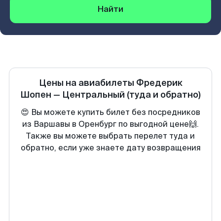
Найти
Цены на авиабилеты
Фредерик
Шопен
—
Центральный
(туда и обратно)
😍 Вы можете купить билет без посредников
из Варшавы в Оренбург по выгодной цене🙌.
Также вы можете выбрать перелет туда и
обратно, если уже знаете дату возвращения