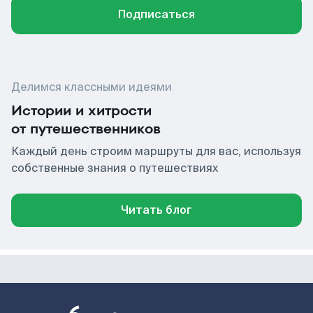
Подписаться
Делимся классными идеями
Истории и хитрости
от путешественников
Каждый день строим маршруты для вас, используя
собственные знания о путешествиях
Читать блог