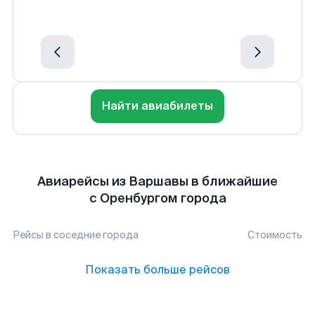
Найти авиабилеты
Авиарейсы из Варшавы в ближайшие
с Оренбургом города
Рейсы в соседние города
Стоимость
Показать больше рейсов