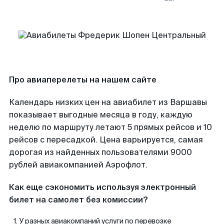
Про авиаперелеты на нашем сайте
Календарь низких цен на авиабилет из Варшавы
показывает выгодные месяца в году, каждую
неделю по маршруту летают 5 прямых рейсов и 10
рейсов с пересадкой. Цена варьируется, самая
дорогая из найденных пользователями 9000
рублей авиакомпанией Аэрофлот.
Как еще сэкономить используя электронный
билет на самолет без комиссии?
У разных авиакомпаний услуги по перевозке