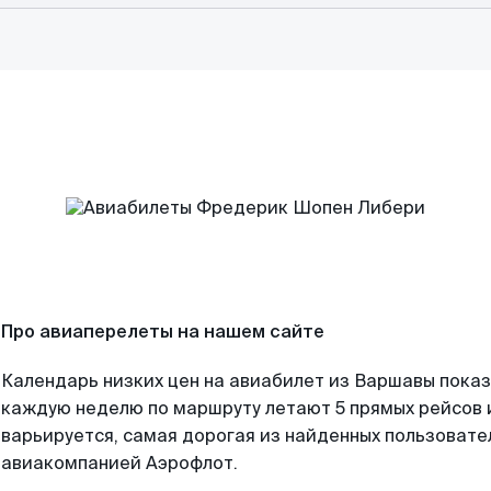
Про авиаперелеты на нашем сайте
Календарь низких цен на авиабилет из Варшавы показ
каждую неделю по маршруту летают 5 прямых рейсов и
варьируется, самая дорогая из найденных пользоват
авиакомпанией Аэрофлот.