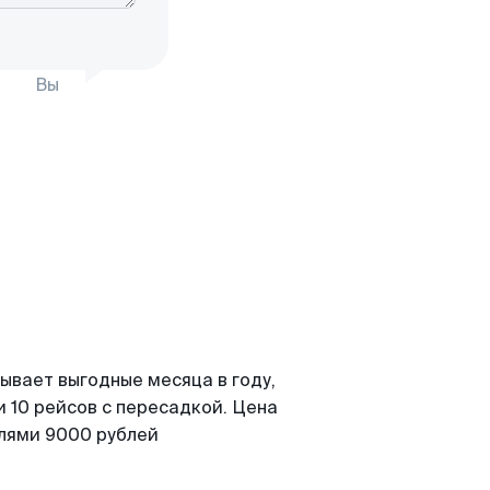
Вы
ывает выгодные месяца в году,
 10 рейсов с пересадкой. Цена
елями 9000 рублей