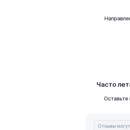
Направле
Часто лет
Оставьте 