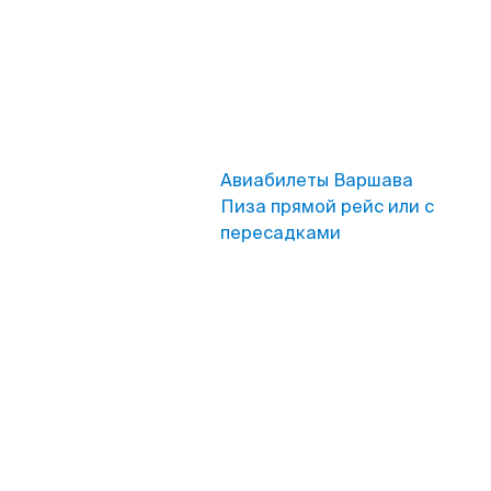
Авиабилеты Варшава
Пиза прямой рейс или с
пересадками