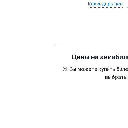
Календарь цен
Цены на авиаби
😍 Вы можете купить биле
выбрать 