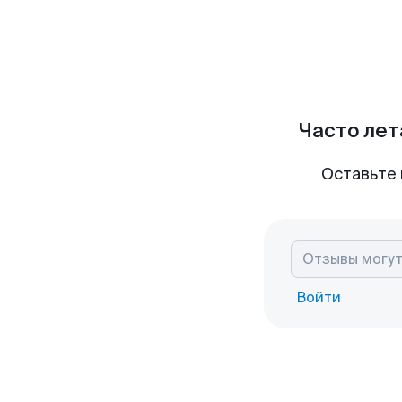
Часто лет
Оставьте 
Войти