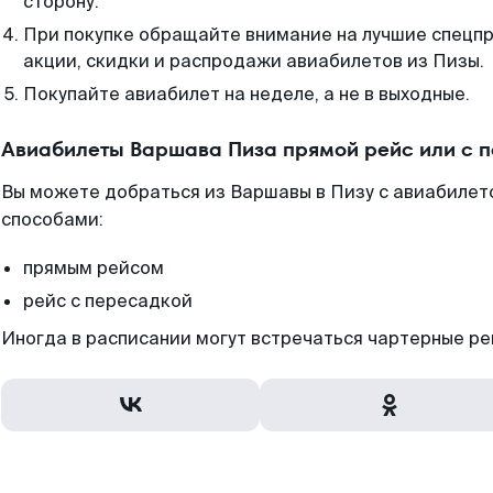
сторону.
При покупке обращайте внимание на лучшие спецп
акции, скидки и распродажи авиабилетов из Пизы.
Покупайте авиабилет на неделе, а не в выходные.
Авиабилеты Варшава Пиза прямой рейс или с 
Вы можете добраться из Варшавы в Пизу с авиабилет
способами:
прямым рейсом
рейс с пересадкой
Иногда в расписании могут встречаться чартерные ре