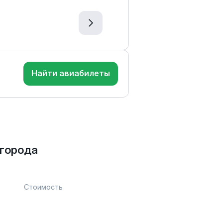
Найти авиабилеты
города
Стоимость