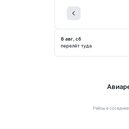
8 авг, сб
перелёт туда
Авиар
Рейсы в соседние