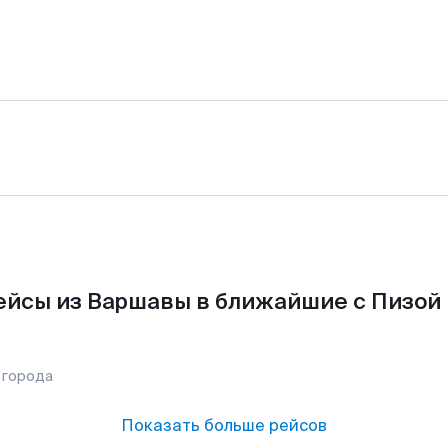
ейсы из Варшавы в ближайшие с Пизой 
 города
Показать больше рейсов